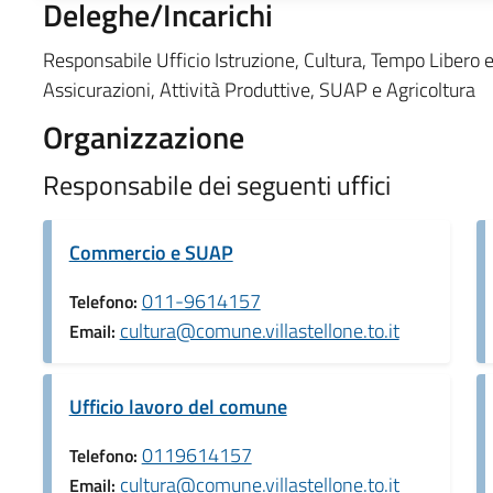
Deleghe/Incarichi
Responsabile Ufficio Istruzione, Cultura, Tempo Libero
Assicurazioni, Attività Produttive, SUAP e Agricoltura
Organizzazione
Responsabile dei seguenti uffici
Commercio e SUAP
011-9614157
Telefono:
cultura@comune.villastellone.to.it
Email:
Ufficio lavoro del comune
0119614157
Telefono:
cultura@comune.villastellone.to.it
Email: