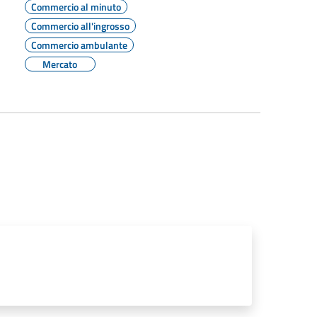
Commercio al minuto
Commercio all'ingrosso
Commercio ambulante
Mercato