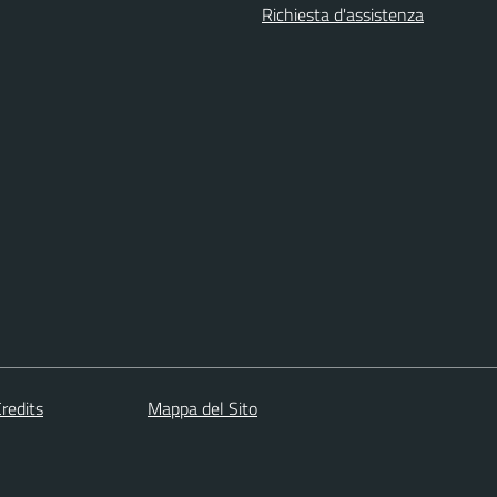
Richiesta d'assistenza
redits
Mappa del Sito