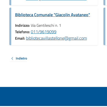
Biblioteca Comunale "Giacolin Avataneo"
Indirizzo:
Via Gentileschi n. 1
011/9619099
Telefono:
bibliotecavillastellone@gmail.com
Email:
Indietro