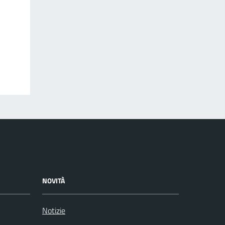
NOVITÀ
Notizie