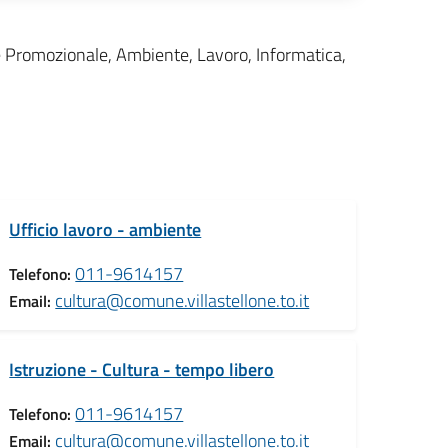
 e Promozionale, Ambiente, Lavoro, Informatica,
Ufficio lavoro - ambiente
011-9614157
Telefono:
cultura@comune.villastellone.to.it
Email:
Istruzione - Cultura - tempo libero
011-9614157
Telefono:
cultura@comune.villastellone.to.it
Email: