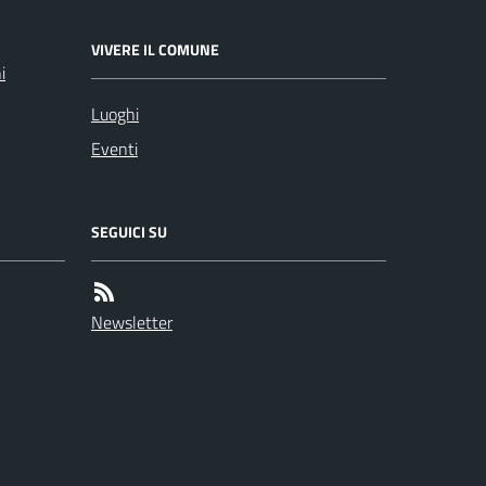
VIVERE IL COMUNE
i
Luoghi
Eventi
SEGUICI SU
Newsletter