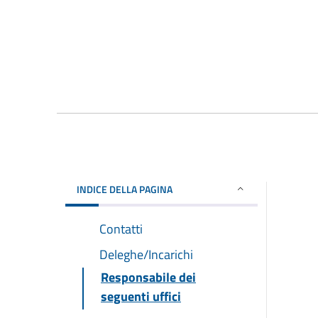
INDICE DELLA PAGINA
Contatti
Deleghe/Incarichi
Responsabile dei
seguenti uffici