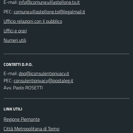
E-mail:
PEC:
Ufficio relazioni con il pubblico
Uffici e orari
Numeri utili
CONTATTI D.P.O.
E-mail:
PEC:
Avv. Paolo ROSETTI
LINK UTILI
Regione Piemonte
Città Metropolitana di Torino