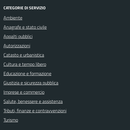
CATEGORIE DI SERVIZIO
Ambiente
Anagrafe e stato civile
Appalti pubblici
Autorizzazioni
Catasto e urbanistica
Cultura e tempo libero
Educazione e formazione
Giustizia e sicurezza pubblica
Imprese e commercio
Salute, benessere e assistenza
Tributi, finanze e contravvenzioni
Turismo