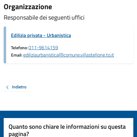
Organizzazione
Responsabile dei seguenti uffici
Edilizia privata - Urbanistica
011-9614159
Telefono:
ediliziaurbanistica@comune.villastellone.to.it
Email:
Indietro
Quanto sono chiare le informazioni su questa
pagina?