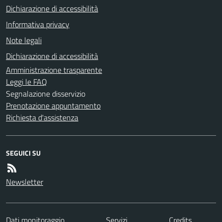
Dichiarazione di accessibilità
Informativa privacy
Note legali
Dichiarazione di accessibilità
Amministrazione trasparente
Leggi le FAQ
Segnalazione disservizio
Prenotazione appuntamento
Richiesta d'assistenza
SEGUICI SU
Newsletter
Dati monitoraggio
Servizi
Credits