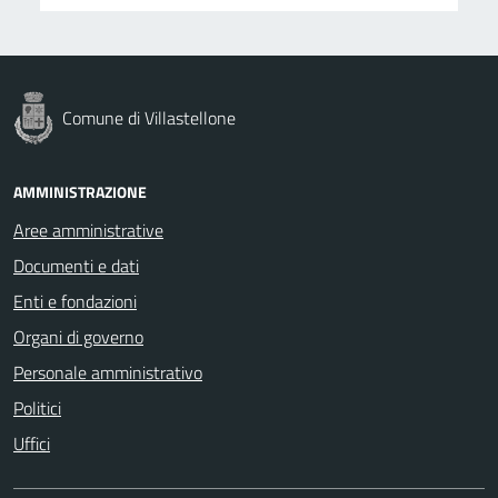
Comune di Villastellone
AMMINISTRAZIONE
Aree amministrative
Documenti e dati
Enti e fondazioni
Organi di governo
Personale amministrativo
Politici
Uffici