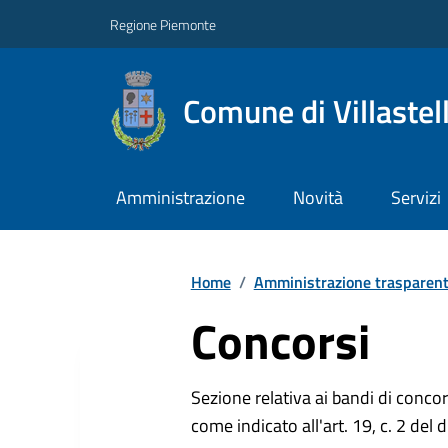
Regione Piemonte
Comune di Villastel
Amministrazione
Novità
Servizi
Home
/
Amministrazione trasparen
Concorsi
Sezione relativa ai bandi di concor
come indicato all'art. 19, c. 2 del 