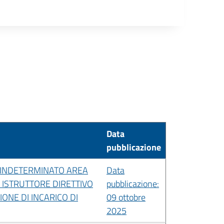
Data
pubblicazione
E INDETERMINATO AREA
Data
 ISTRUTTORE DIRETTIVO
pubblicazione:
ONE DI INCARICO DI
09 ottobre
2025