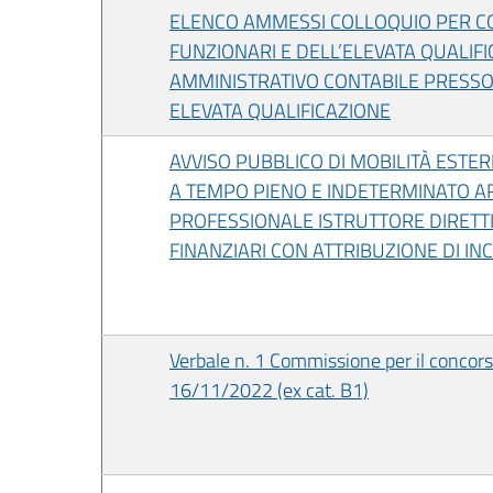
ELENCO AMMESSI COLLOQUIO PER COP
FUNZIONARI E DELL’ELEVATA QUALIF
AMMINISTRATIVO CONTABILE PRESSO I
ELEVATA QUALIFICAZIONE
AVVISO PUBBLICO DI MOBILITÀ ESTERN
A TEMPO PIENO E INDETERMINATO AR
PROFESSIONALE ISTRUTTORE DIRETTI
FINANZIARI CON ATTRIBUZIONE DI IN
Verbale n. 1 Commissione per il concors
16/11/2022 (ex cat. B1)