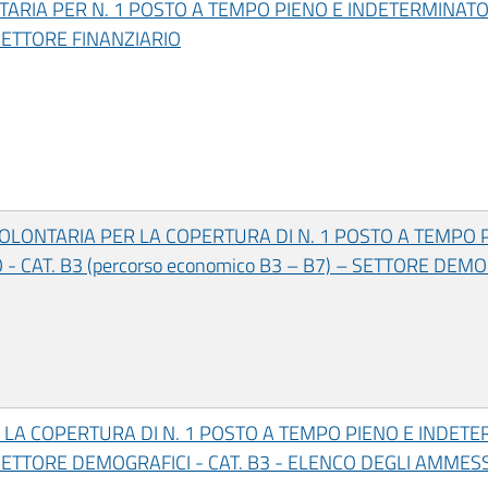
TARIA PER N. 1 POSTO A TEMPO PIENO E INDETERMINATO
SETTORE FINANZIARIO
OLONTARIA PER LA COPERTURA DI N. 1 POSTO A TEMPO 
 CAT. B3 (percorso economico B3 – B7) – SETTORE DEMO
 LA COPERTURA DI N. 1 POSTO A TEMPO PIENO E INDETE
TTORE DEMOGRAFICI - CAT. B3 - ELENCO DEGLI AMMES