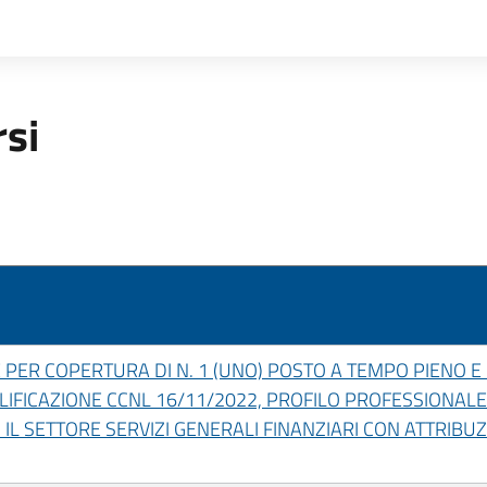
rsi
PER COPERTURA DI N. 1 (UNO) POSTO A TEMPO PIENO 
ALIFICAZIONE CCNL 16/11/2022, PROFILO PROFESSIONALE
L SETTORE SERVIZI GENERALI FINANZIARI CON ATTRIBUZI