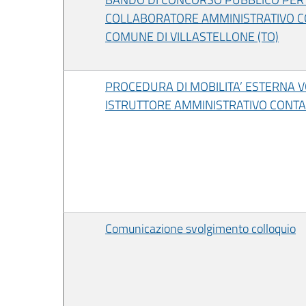
COLLABORATORE AMMINISTRATIVO CON
COMUNE DI VILLASTELLONE (TO)
PROCEDURA DI MOBILITA’ ESTERNA V
ISTRUTTORE AMMINISTRATIVO CONTAB
Comunicazione svolgimento colloquio