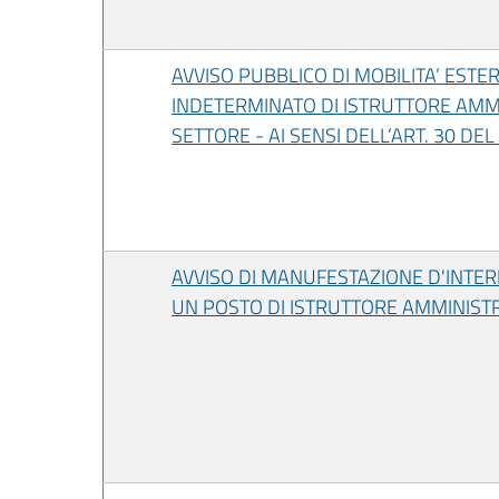
AVVISO PUBBLICO DI MOBILITA’ EST
INDETERMINATO DI ISTRUTTORE AMMIN
SETTORE - AI SENSI DELL’ART. 30 DEL
AVVISO DI MANUFESTAZIONE D'INTER
UN POSTO DI ISTRUTTORE AMMINIST