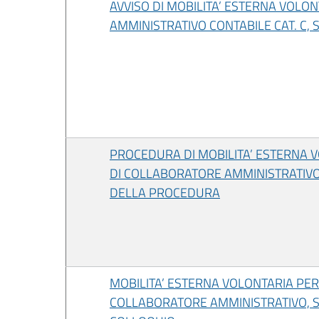
AVVISO DI MOBILITA’ ESTERNA VOLON
AMMINISTRATIVO CONTABILE CAT. C, 
PROCEDURA DI MOBILITA’ ESTERNA V
DI COLLABORATORE AMMINISTRATIVO -
DELLA PROCEDURA
MOBILITA’ ESTERNA VOLONTARIA PER
COLLABORATORE AMMINISTRATIVO, SE