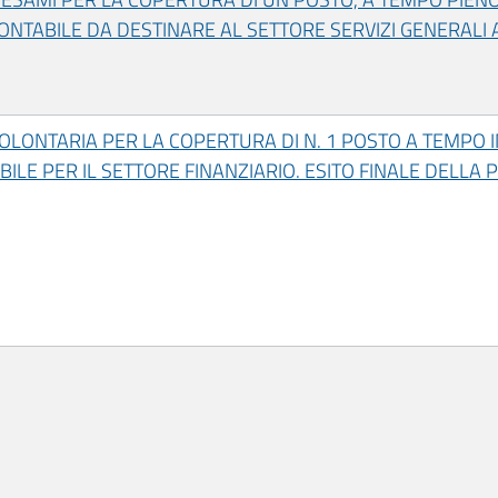
TABILE DA DESTINARE AL SETTORE SERVIZI GENERALI 
OLONTARIA PER LA COPERTURA DI N. 1 POSTO A TEMPO 
ILE PER IL SETTORE FINANZIARIO. ESITO FINALE DELLA