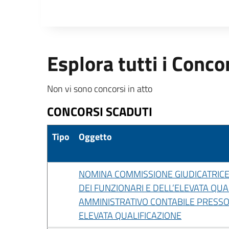
Esplora tutti i Conco
Non vi sono concorsi in atto
CONCORSI SCADUTI
Tipo
Oggetto
NOMINA COMMISSIONE GIUDICATRICE 
DEI FUNZIONARI E DELL’ELEVATA QU
AMMINISTRATIVO CONTABILE PRESSO I
ELEVATA QUALIFICAZIONE