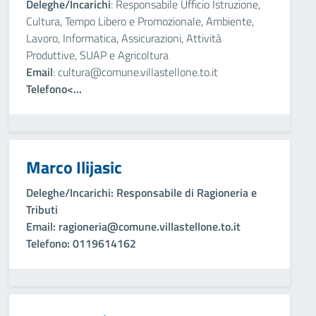
Deleghe/Incarichi
: Responsabile Ufficio Istruzione,
Cultura, Tempo Libero e Promozionale, Ambiente,
Lavoro, Informatica, Assicurazioni, Attività
Produttive, SUAP e Agricoltura
Email
: cultura@comune.villastellone.to.it
Telefono<...
Marco Ilijasic
Deleghe/Incarichi
: Responsabile di Ragioneria e
Tributi
Email
: ragioneria@comune.villastellone.to.it
Telefono
: 0119614162