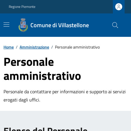
Regione Piemonte
Comune di Villastellone
Home
/
Amministrazione
/
Personale amministrativo
Personale
amministrativo
Personale da contattare per informazioni e supporto ai servizi
erogati dagli uffici.
Elenco del Personale