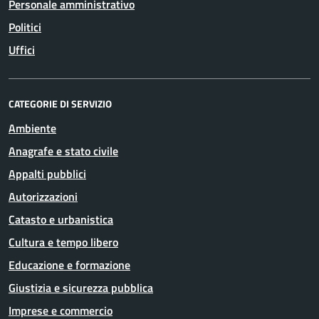
Personale amministrativo
Politici
Uffici
CATEGORIE DI SERVIZIO
Ambiente
Anagrafe e stato civile
Appalti pubblici
Autorizzazioni
Catasto e urbanistica
Cultura e tempo libero
Educazione e formazione
Giustizia e sicurezza pubblica
Imprese e commercio