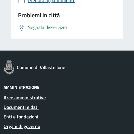
Prenota appuntamento
Problemi in città
Segnala disservizio
Comune di Villastellone
AMMINISTRAZIONE
Aree amministrative
Documenti e dati
Enti e fondazioni
Organi di governo