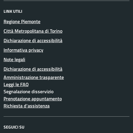
LINK UTILI
Regione Piemonte
Città Metropolitana di Torino
Dichiarazione di accessibilità
Informativa privacy
Note legali
Dichiarazione di accessibilità
Amministrazione trasparente
Leggi le FAQ
Segnalazione disservizio
Prenotazione appuntamento
Richiesta d'assistenza
SEGUICI SU