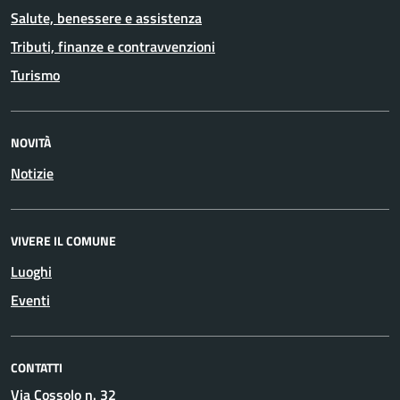
Salute, benessere e assistenza
Tributi, finanze e contravvenzioni
Turismo
NOVITÀ
Notizie
VIVERE IL COMUNE
Luoghi
Eventi
CONTATTI
Via Cossolo n. 32