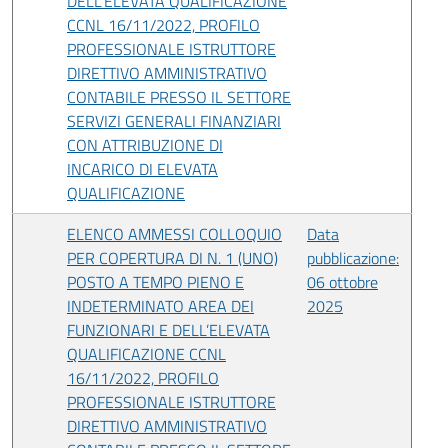
DELL’ELEVATA QUALIFICAZIONE
CCNL 16/11/2022, PROFILO
PROFESSIONALE ISTRUTTORE
DIRETTIVO AMMINISTRATIVO
CONTABILE PRESSO IL SETTORE
SERVIZI GENERALI FINANZIARI
CON ATTRIBUZIONE DI
INCARICO DI ELEVATA
QUALIFICAZIONE
ELENCO AMMESSI COLLOQUIO
Data
PER COPERTURA DI N. 1 (UNO)
pubblicazione:
POSTO A TEMPO PIENO E
06 ottobre
INDETERMINATO AREA DEI
2025
FUNZIONARI E DELL’ELEVATA
QUALIFICAZIONE CCNL
16/11/2022, PROFILO
PROFESSIONALE ISTRUTTORE
DIRETTIVO AMMINISTRATIVO