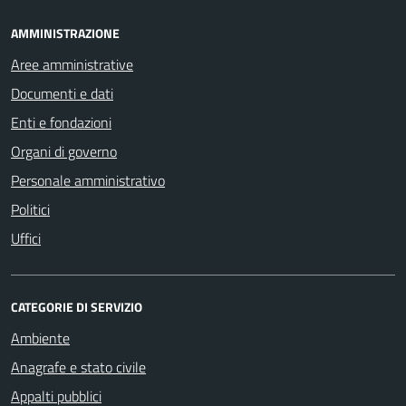
AMMINISTRAZIONE
Aree amministrative
Documenti e dati
Enti e fondazioni
Organi di governo
Personale amministrativo
Politici
Uffici
CATEGORIE DI SERVIZIO
Ambiente
Anagrafe e stato civile
Appalti pubblici