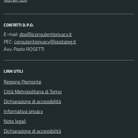
CONTATTI D.P.O.
E-mail:
PEC:
Avv. Paolo ROSETTI
LINK UTILI
Regione Piemonte
Città Metropolitana di Torino
Dichiarazione di accessibilità
Informativa privacy
Note legali
Dichiarazione di accessibilità