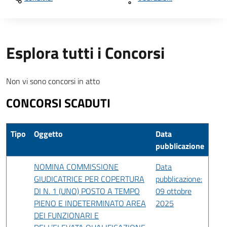
Esplora tutti i Concorsi
Non vi sono concorsi in atto
CONCORSI SCADUTI
Tipo
Oggetto
Data
pubblicazione
NOMINA COMMISSIONE
Data
GIUDICATRICE PER COPERTURA
pubblicazione:
DI N. 1 (UNO) POSTO A TEMPO
09 ottobre
PIENO E INDETERMINATO AREA
2025
DEI FUNZIONARI E