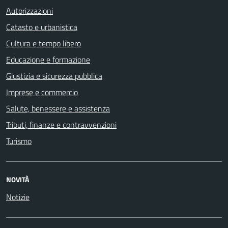
Autorizzazioni
Catasto e urbanistica
Cultura e tempo libero
Educazione e formazione
Giustizia e sicurezza pubblica
Imprese e commercio
Salute, benessere e assistenza
Tributi, finanze e contravvenzioni
Turismo
NOVITÀ
Notizie