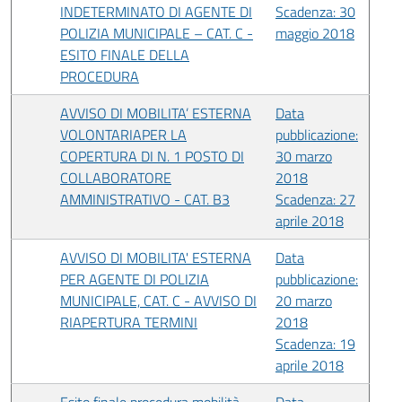
INDETERMINATO DI AGENTE DI
Scadenza: 30
POLIZIA MUNICIPALE – CAT. C -
maggio 2018
ESITO FINALE DELLA
PROCEDURA
AVVISO DI MOBILITA’ ESTERNA
Data
VOLONTARIAPER LA
pubblicazione:
COPERTURA DI N. 1 POSTO DI
30 marzo
COLLABORATORE
2018
AMMINISTRATIVO - CAT. B3
Scadenza: 27
aprile 2018
AVVISO DI MOBILITA' ESTERNA
Data
PER AGENTE DI POLIZIA
pubblicazione:
MUNICIPALE, CAT. C - AVVISO DI
20 marzo
RIAPERTURA TERMINI
2018
Scadenza: 19
aprile 2018