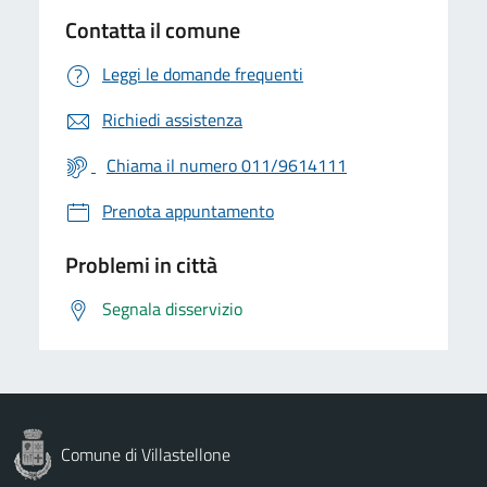
Contatta il comune
Leggi le domande frequenti
Richiedi assistenza
Chiama il numero 011/9614111
Prenota appuntamento
Problemi in città
Segnala disservizio
Comune di Villastellone