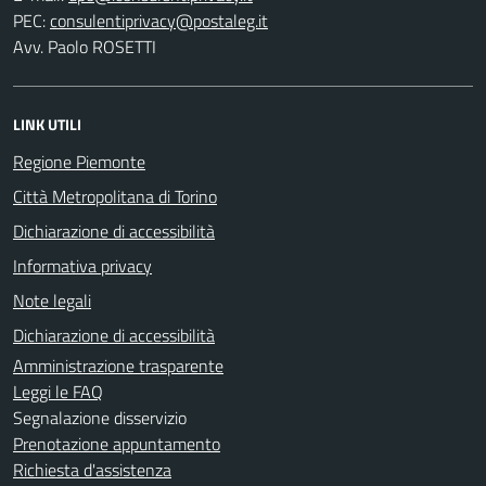
PEC:
Avv. Paolo ROSETTI
LINK UTILI
Regione Piemonte
Città Metropolitana di Torino
Dichiarazione di accessibilità
Informativa privacy
Note legali
Dichiarazione di accessibilità
Amministrazione trasparente
Leggi le FAQ
Segnalazione disservizio
Prenotazione appuntamento
Richiesta d'assistenza