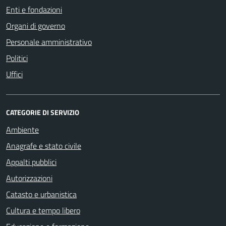
Enti e fondazioni
Organi di governo
Personale amministrativo
Politici
Uffici
CATEGORIE DI SERVIZIO
Ambiente
Anagrafe e stato civile
Appalti pubblici
Autorizzazioni
Catasto e urbanistica
Cultura e tempo libero