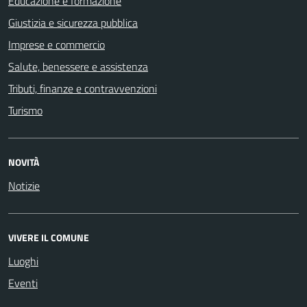
Educazione e formazione
Giustizia e sicurezza pubblica
Imprese e commercio
Salute, benessere e assistenza
Tributi, finanze e contravvenzioni
Turismo
NOVITÀ
Notizie
VIVERE IL COMUNE
Luoghi
Eventi