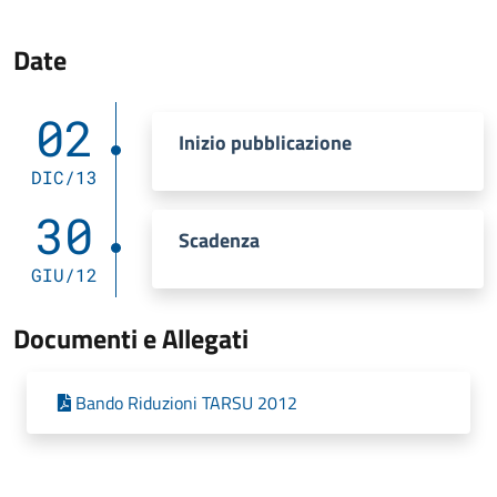
Date
02
Inizio pubblicazione
DIC/13
30
Scadenza
GIU/12
Documenti e Allegati
Bando Riduzioni TARSU 2012