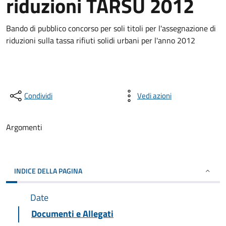
riduzioni TARSU 2012
Bando di pubblico concorso per soli titoli per l'assegnazione di
riduzioni sulla tassa rifiuti solidi urbani per l'anno 2012
Condividi
Vedi azioni
Argomenti
INDICE DELLA PAGINA
Date
Documenti e Allegati