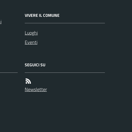
VIVERE IL COMUNE
i
Luoghi
Eventi
SEGUICI SU
Newsletter