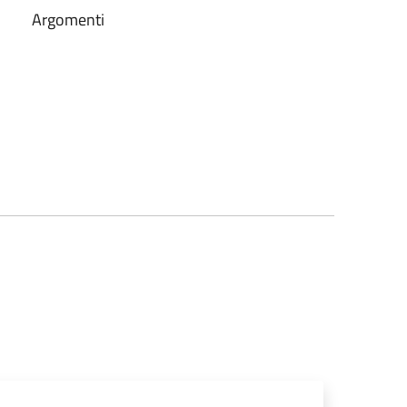
Argomenti