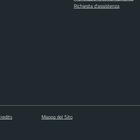
Richiesta d'assistenza
redits
Mappa del Sito