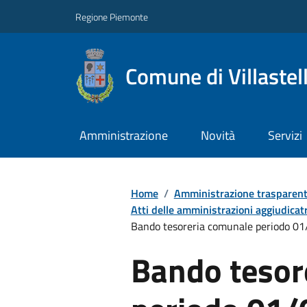
Regione Piemonte
Comune di Villastel
Amministrazione
Novità
Servizi
Home
/
Amministrazione trasparen
Atti delle amministrazioni aggiudicatr
Bando tesoreria comunale periodo 
Bando tesor