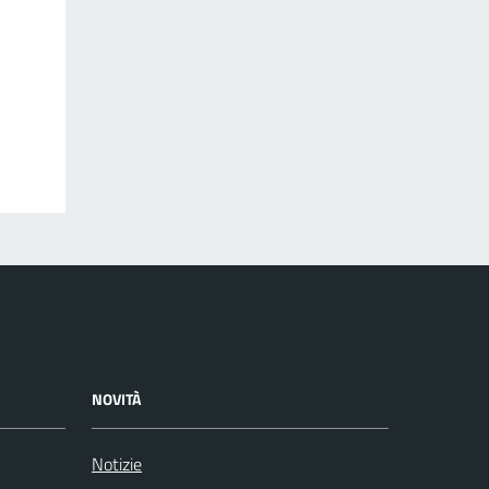
NOVITÀ
Notizie