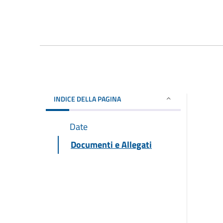
INDICE DELLA PAGINA
Date
Documenti e Allegati