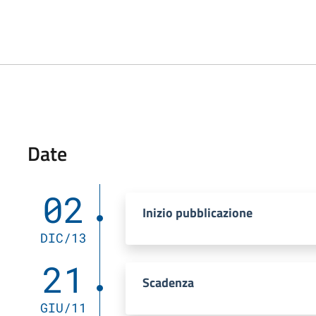
Date
02
Inizio pubblicazione
DIC/13
21
Scadenza
GIU/11