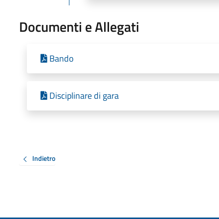
Documenti e Allegati
Bando
Disciplinare di gara
Indietro