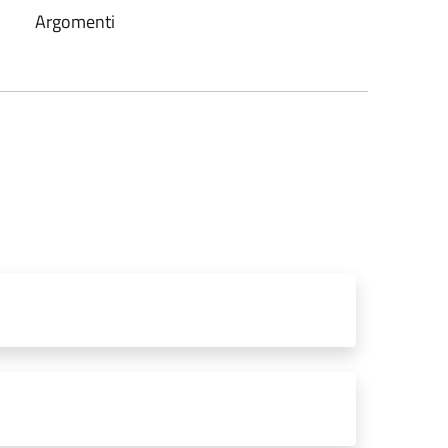
Argomenti