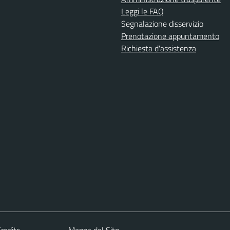
Leggi le FAQ
Segnalazione disservizio
Prenotazione appuntamento
Richiesta d'assistenza