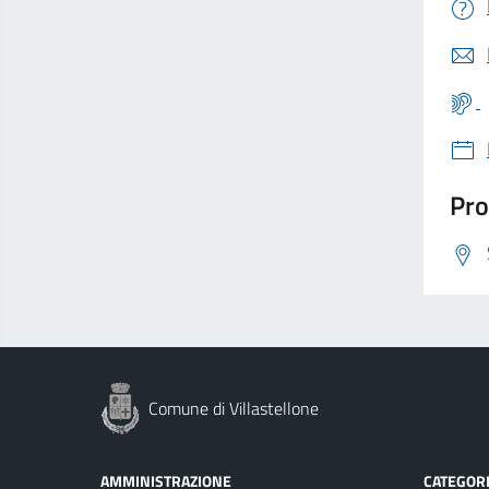
Pro
Comune di Villastellone
AMMINISTRAZIONE
CATEGORI