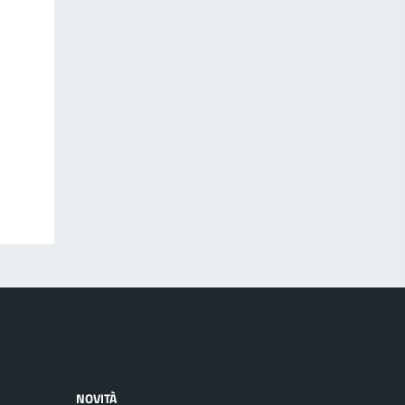
NOVITÀ