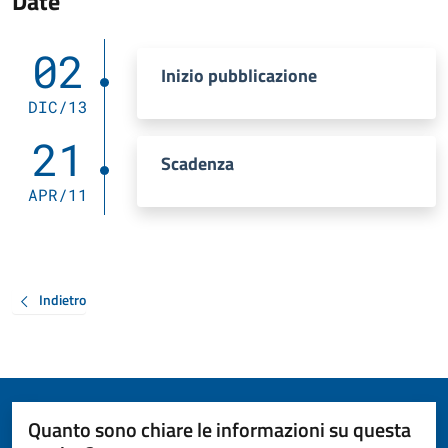
Date
02
Inizio pubblicazione
DIC/13
21
Scadenza
APR/11
Indietro
Quanto sono chiare le informazioni su questa