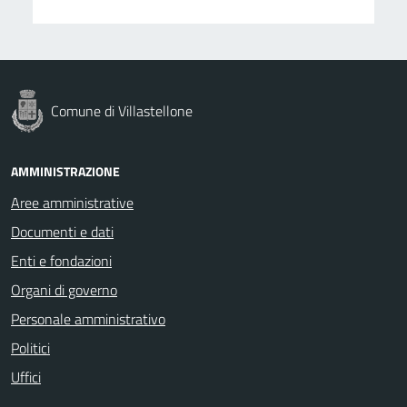
Comune di Villastellone
AMMINISTRAZIONE
Aree amministrative
Documenti e dati
Enti e fondazioni
Organi di governo
Personale amministrativo
Politici
Uffici