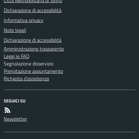
Città Metropolitana di Torino
Dichiarazione di accessibilità
Informativa privacy
Note legali
Dichiarazione di accessibilità
Amministrazione trasparente
Leggi le FAQ
Segnalazione disservizio
Prenotazione appuntamento
Richiesta d'assistenza
SEGUICI SU
Newsletter