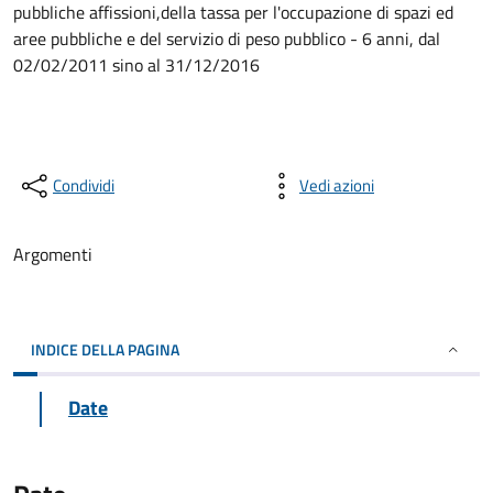
pubbliche affissioni,della tassa per l'occupazione di spazi ed
aree pubbliche e del servizio di peso pubblico - 6 anni, dal
02/02/2011 sino al 31/12/2016
Condividi
Vedi azioni
Argomenti
INDICE DELLA PAGINA
Date