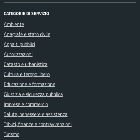
CATEGORIE DI SERVIZIO
Ambiente
Anagrafe e stato civile
Appalti pubblici
Autorizzazioni
Catasto e urbanistica
Cultura e tempo libero
Educazione e formazione
Giustizia e sicurezza pubblica
Imprese e commercio
Salute, benessere e assistenza
Tributi, finanze e contravvenzioni
Turismo