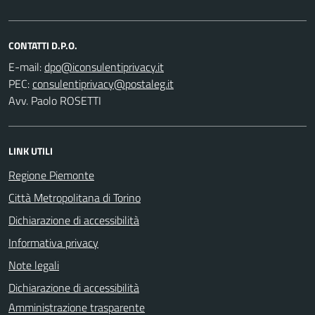
CONTATTI D.P.O.
E-mail:
PEC:
Avv. Paolo ROSETTI
LINK UTILI
Regione Piemonte
Città Metropolitana di Torino
Dichiarazione di accessibilità
Informativa privacy
Note legali
Dichiarazione di accessibilità
Amministrazione trasparente