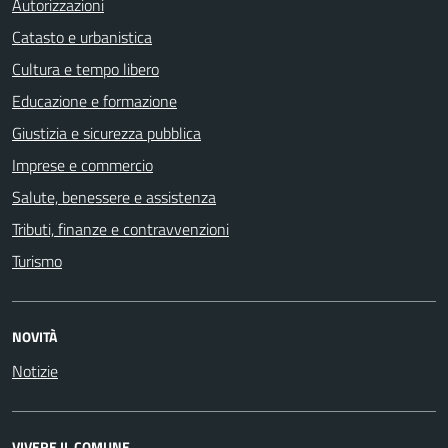
Autorizzazioni
Catasto e urbanistica
Cultura e tempo libero
Educazione e formazione
Giustizia e sicurezza pubblica
Imprese e commercio
Salute, benessere e assistenza
Tributi, finanze e contravvenzioni
Turismo
NOVITÀ
Notizie
VIVERE IL COMUNE