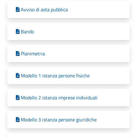
Avviso di asta pubblica
Bando
Planimetria
Modello 1 istanza persone fisiche
Modello 2 istanza imprese individuali
Modello 3 istanza persone giuridiche