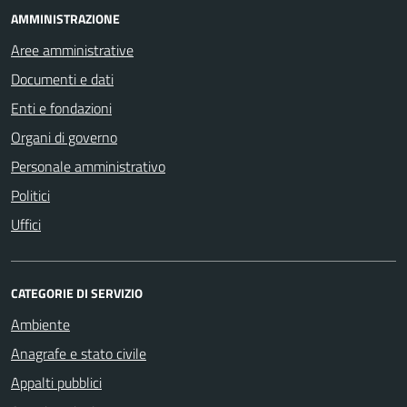
AMMINISTRAZIONE
Aree amministrative
Documenti e dati
Enti e fondazioni
Organi di governo
Personale amministrativo
Politici
Uffici
CATEGORIE DI SERVIZIO
Ambiente
Anagrafe e stato civile
Appalti pubblici