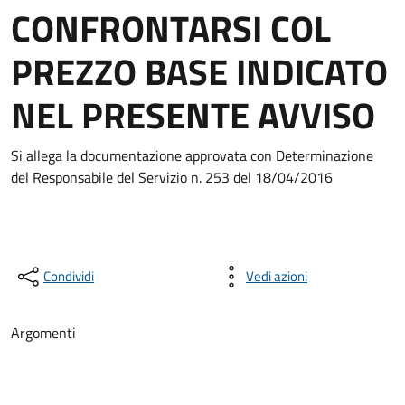
CONFRONTARSI COL
PREZZO BASE INDICATO
NEL PRESENTE AVVISO
Si allega la documentazione approvata con Determinazione
del Responsabile del Servizio n. 253 del 18/04/2016
Condividi
Vedi azioni
Argomenti