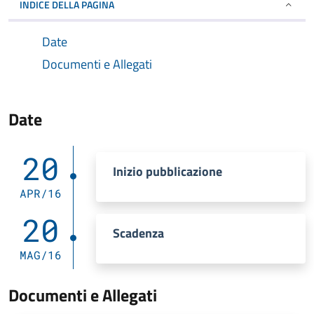
INDICE DELLA PAGINA
Date
Documenti e Allegati
Date
20
Inizio pubblicazione
APR/16
20
Scadenza
MAG/16
Documenti e Allegati