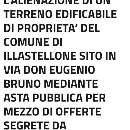
TERRENO EDIFICABILE
DI PROPRIETA’ DEL
COMUNE DI
ILLASTELLONE SITO IN
VIA DON EUGENIO
BRUNO MEDIANTE
ASTA PUBBLICA PER
MEZZO DI OFFERTE
SEGRETE DA