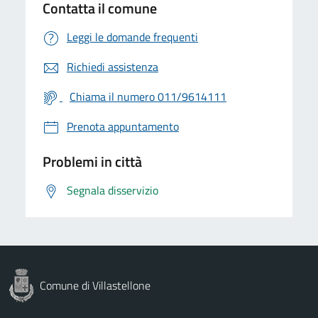
Contatta il comune
Leggi le domande frequenti
Richiedi assistenza
Chiama il numero 011/9614111
Prenota appuntamento
Problemi in città
Segnala disservizio
Comune di Villastellone