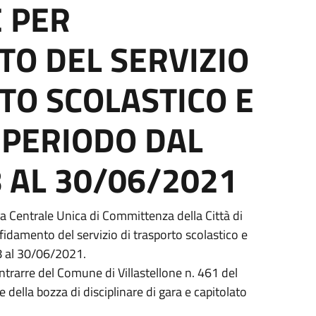
 PER
O DEL SERVIZIO
TO SCOLASTICO E
, PERIODO DAL
 AL 30/06/2021
la Centrale Unica di Committenza della Città di
affidamento del servizio di trasporto scolastico e
8 al 30/06/2021.
ntrarre del Comune di Villastellone n. 461 del
ella bozza di disciplinare di gara e capitolato