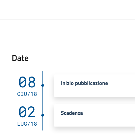
Date
08
Inizio pubblicazione
GIU/18
02
Scadenza
LUG/18