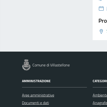
Pro
Comune di Villastellone
AMMINISTRAZIONE
CATEGORI
Aree amministrative
Ambient
Documenti e dati
Anagrafe 