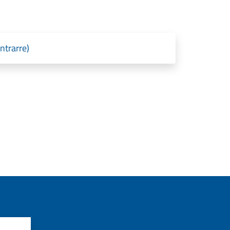
ntrarre)