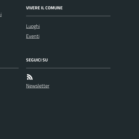
VIVERE IL COMUNE
i
Luoghi
Eventi
SEGUICI SU
Newsletter