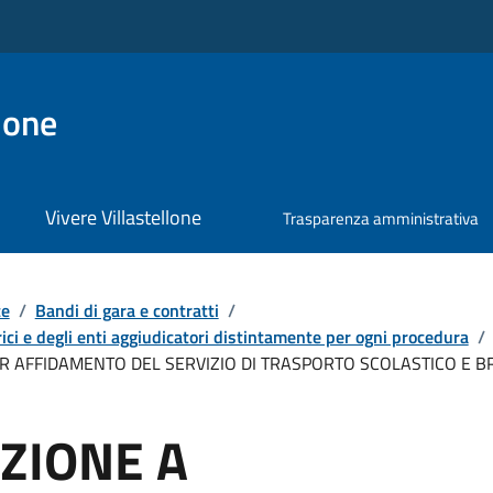
lone
Vivere Villastellone
Trasparenza amministrativa
te
/
Bandi di gara e contratti
/
ici e degli enti aggiudicatori distintamente per ogni procedura
/
AFFIDAMENTO DEL SERVIZIO DI TRASPORTO SCOLASTICO E BRE
ZIONE A