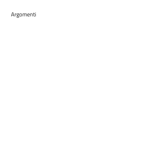
Argomenti