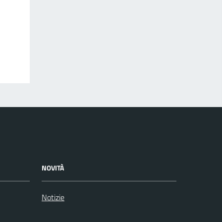
NOVITÀ
Notizie