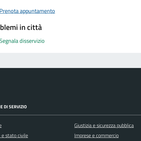
Prenota appuntamento
blemi in città
Segnala disservizio
E DI SERVIZIO
e
Giustizia e sicurezza pubblica
e stato civile
Imprese e commercio