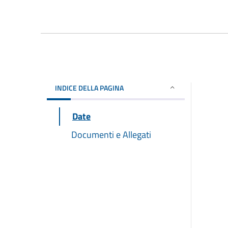
INDICE DELLA PAGINA
Date
Documenti e Allegati