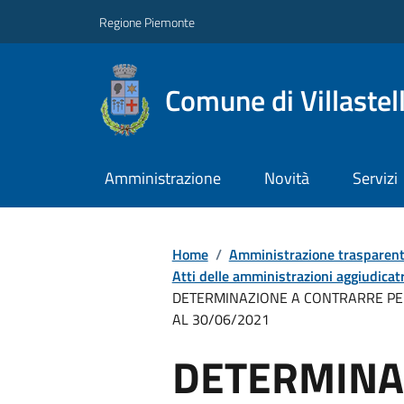
Regione Piemonte
Comune di Villastel
Amministrazione
Novità
Servizi
Home
/
Amministrazione trasparen
Atti delle amministrazioni aggiudicatr
DETERMINAZIONE A CONTRARRE PER 
AL 30/06/2021
DETERMINA