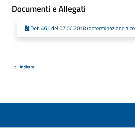
Documenti e Allegati
Det. 461 del 07.06.2018 (determinazione a co
Indietro