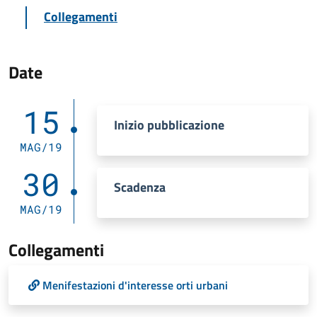
Collegamenti
Date
15
Inizio pubblicazione
MAG/19
30
Scadenza
MAG/19
Collegamenti
Menifestazioni d'interesse orti urbani