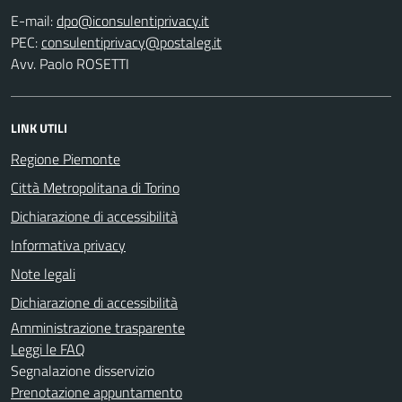
E-mail:
PEC:
Avv. Paolo ROSETTI
LINK UTILI
Regione Piemonte
Città Metropolitana di Torino
Dichiarazione di accessibilità
Informativa privacy
Note legali
Dichiarazione di accessibilità
Amministrazione trasparente
Leggi le FAQ
Segnalazione disservizio
Prenotazione appuntamento