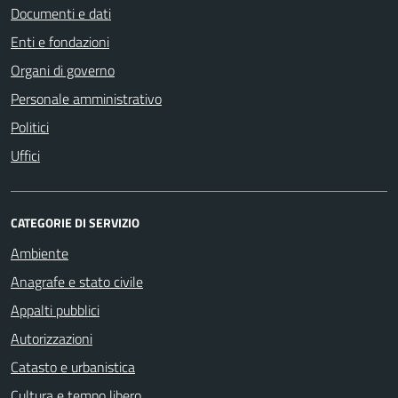
Documenti e dati
Enti e fondazioni
Organi di governo
Personale amministrativo
Politici
Uffici
CATEGORIE DI SERVIZIO
Ambiente
Anagrafe e stato civile
Appalti pubblici
Autorizzazioni
Catasto e urbanistica
Cultura e tempo libero