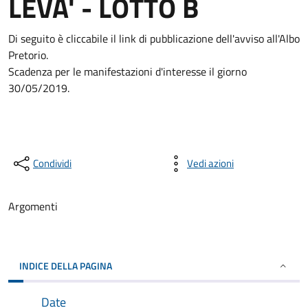
LEVA' - LOTTO B
Di seguito è cliccabile il link di pubblicazione dell'avviso all'Albo
Pretorio.
Scadenza per le manifestazioni d'interesse il giorno
30/05/2019.
Condividi
Vedi azioni
Argomenti
INDICE DELLA PAGINA
Date