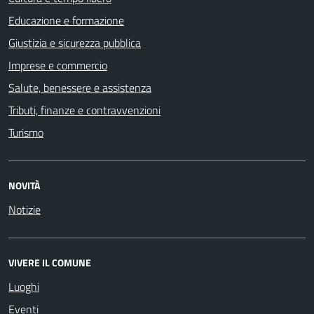
Educazione e formazione
Giustizia e sicurezza pubblica
Imprese e commercio
Salute, benessere e assistenza
Tributi, finanze e contravvenzioni
Turismo
NOVITÀ
Notizie
VIVERE IL COMUNE
Luoghi
Eventi