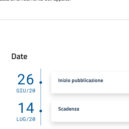
Date
26
Inizio pubblicazione
GIU/20
14
Scadenza
LUG/20