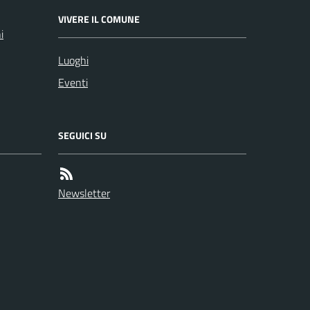
VIVERE IL COMUNE
i
Luoghi
Eventi
SEGUICI SU
Newsletter