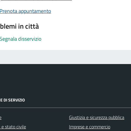
Prenota appuntamento
blemi in città
Segnala disservizio
E DI SERVIZIO
e
Giustizia e sicurezza pubblica
e stato civile
Imprese e commercio