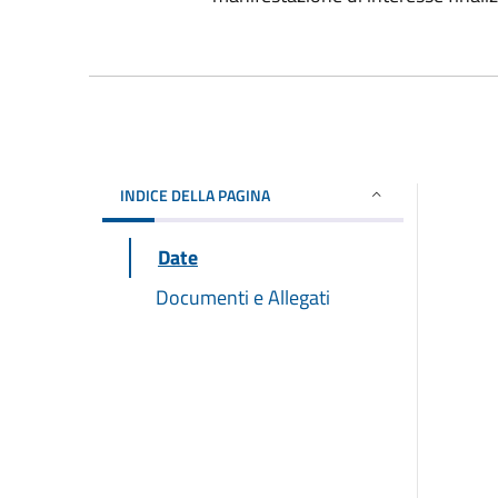
INDICE DELLA PAGINA
Date
Documenti e Allegati