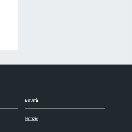
NOVITÀ
Notizie