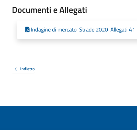
Documenti e Allegati
Indagine di mercato-Strade 2020-Allegati A
Indietro