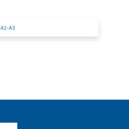
1-A2-A3