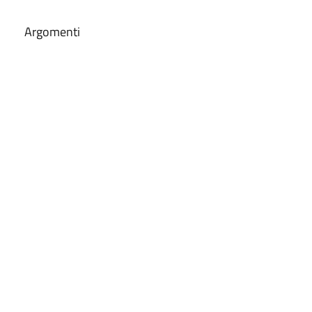
Argomenti