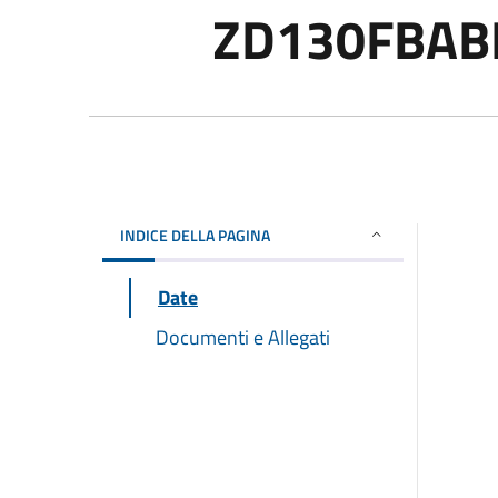
ZD130FBAB
INDICE DELLA PAGINA
Date
Documenti e Allegati