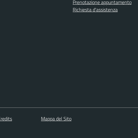
Prenotazione appuntamento
Richiesta d'assistenza
redits
Mappa del Sito