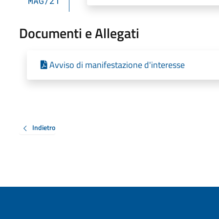
MAG/21
Documenti e Allegati
Avviso di manifestazione d'interesse
Indietro