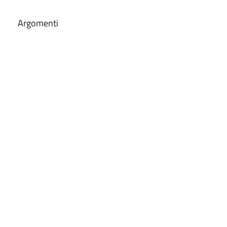
Argomenti