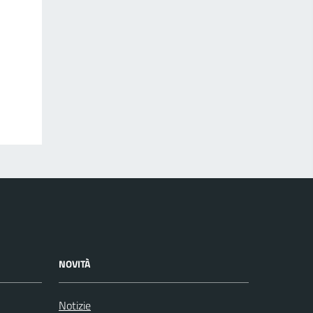
NOVITÀ
Notizie