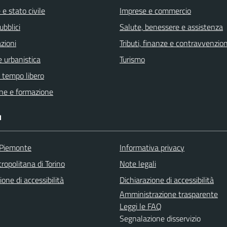
e stato civile
Imprese e commercio
ubblici
Salute, benessere e assistenza
zioni
Tributi, finanze e contravvenzion
 urbanistica
Turismo
e tempo libero
ne e formazione
I
 Piemonte
Informativa privacy
ropolitana di Torino
Note legali
ione di accessibilità
Dichiarazione di accessibilità
Amministrazione trasparente
Leggi le FAQ
Segnalazione disservizio