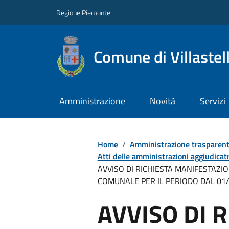
Regione Piemonte
Comune di Villastel
Amministrazione
Novità
Servizi
Home
/
Amministrazione trasparen
Atti delle amministrazioni aggiudicatr
AVVISO DI RICHIESTA MANIFESTAZI
COMUNALE PER IL PERIODO DAL 01/
AVVISO DI 