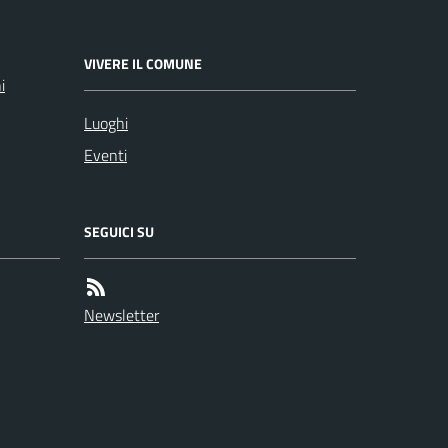
VIVERE IL COMUNE
i
Luoghi
Eventi
SEGUICI SU
Newsletter