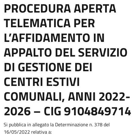
PROCEDURA APERTA
TELEMATICA PER
L’AFFIDAMENTO IN
APPALTO DEL SERVIZIO
DI GESTIONE DEI
CENTRI ESTIVI
COMUNALI, ANNI 2022-
2026 – CIG 9104849714
Si pubblica in allegato la Determinazione n. 378 del
16/05/2022 relativa a: