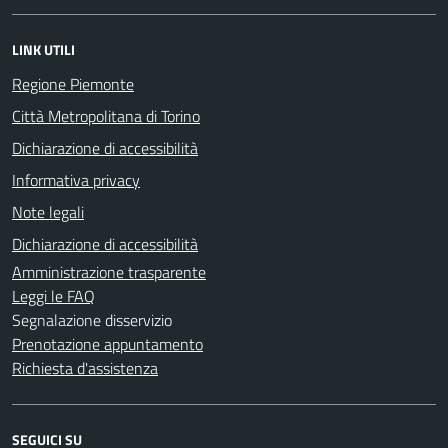
LINK UTILI
Regione Piemonte
Città Metropolitana di Torino
Dichiarazione di accessibilità
Informativa privacy
Note legali
Dichiarazione di accessibilità
Amministrazione trasparente
Leggi le FAQ
Segnalazione disservizio
Prenotazione appuntamento
Richiesta d'assistenza
SEGUICI SU