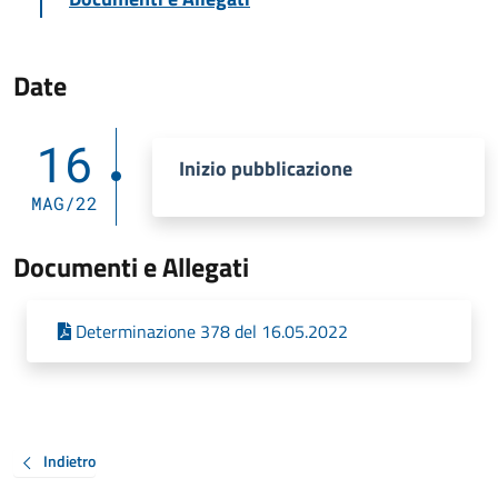
Date
16
Inizio pubblicazione
MAG/22
Documenti e Allegati
Determinazione 378 del 16.05.2022
Indietro