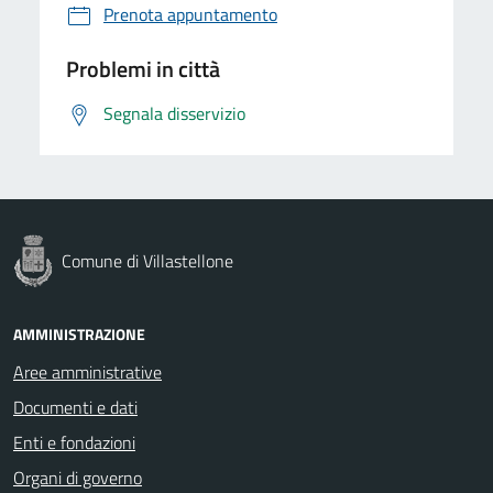
Prenota appuntamento
Problemi in città
Segnala disservizio
Comune di Villastellone
AMMINISTRAZIONE
Aree amministrative
Documenti e dati
Enti e fondazioni
Organi di governo