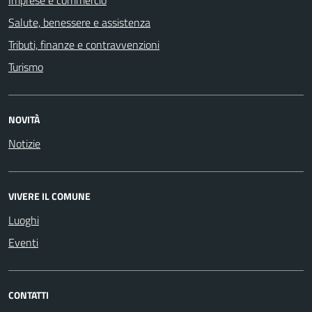
Salute, benessere e assistenza
Tributi, finanze e contravvenzioni
Turismo
NOVITÀ
Notizie
VIVERE IL COMUNE
Luoghi
Eventi
CONTATTI