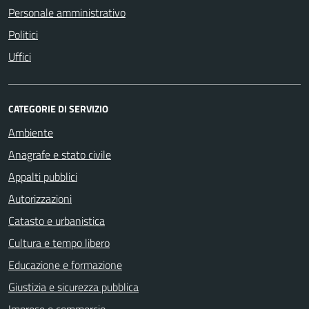
Personale amministrativo
Politici
Uffici
CATEGORIE DI SERVIZIO
Ambiente
Anagrafe e stato civile
Appalti pubblici
Autorizzazioni
Catasto e urbanistica
Cultura e tempo libero
Educazione e formazione
Giustizia e sicurezza pubblica
Imprese e commercio