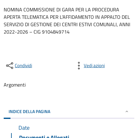
NOMINA COMMISSIONE DI GARA PER LA PROCEDURA
APERTA TELEMATICA PER L’AFFIDAMENTO IN APPALTO DEL
SERVIZIO DI GESTIONE DEI CENTRI ESTIVI COMUNALI, ANNI
2022-2026 – CIG 9104849714
Condividi
Vedi azioni
Argomenti
INDICE DELLA PAGINA
Date
Documenti e Allegati