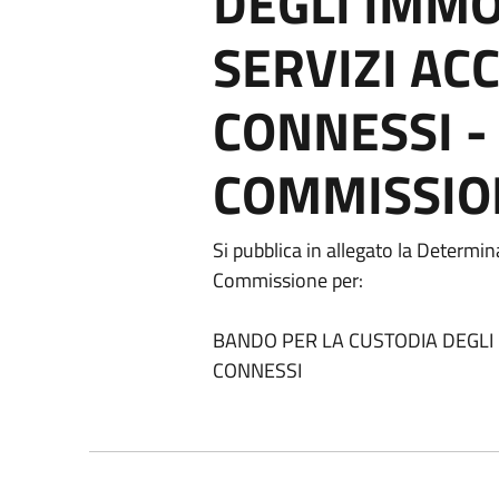
DEGLI IMMO
SERVIZI AC
CONNESSI 
COMMISSIO
Si pubblica in allegato la Determi
Commissione per:
BANDO PER LA CUSTODIA DEGLI 
CONNESSI