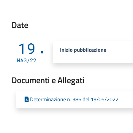
Date
19
Inizio pubblicazione
MAG/22
Documenti e Allegati
Determinazione n. 386 del 19/05/2022