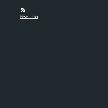
Newsletter