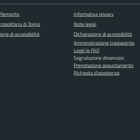
 Piemonte
Informativa privacy
ropolitana di Torino
Note legali
ione di accessibilità
Dichiarazione di accessibilità
Amministrazione trasparente
Leggi le FAQ
Segnalazione disservizio
Prenotazione appuntamento
Richiesta d'assistenza