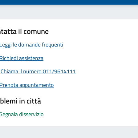
tatta il comune
Leggi le domande frequenti
Richiedi assistenza
Chiama il numero 011/9614111
Prenota appuntamento
blemi in città
Segnala disservizio