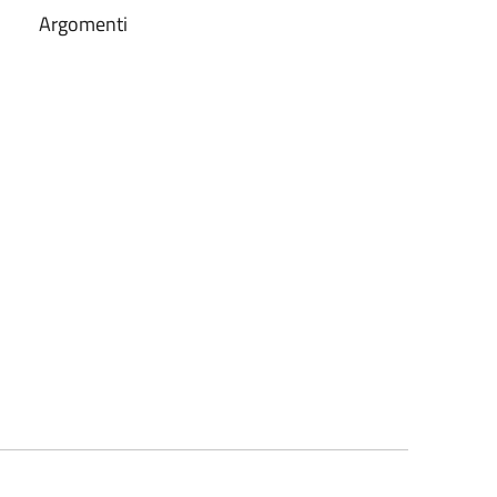
Argomenti