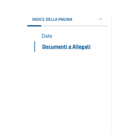
INDICE DELLA PAGINA
Date
Documenti e Allegati