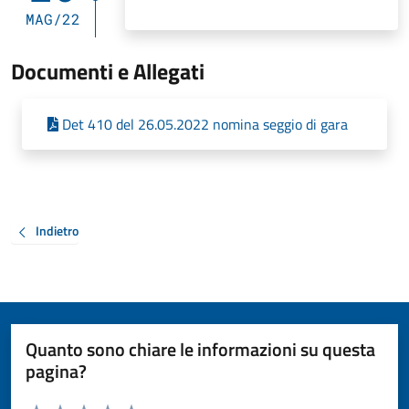
MAG/22
Documenti e Allegati
Det 410 del 26.05.2022 nomina seggio di gara
Indietro
Quanto sono chiare le informazioni su questa
pagina?
Valuta da 1 a 5 stelle la pagina