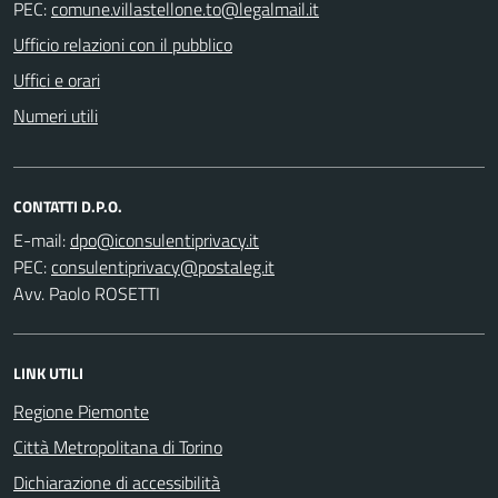
PEC:
Ufficio relazioni con il pubblico
Uffici e orari
Numeri utili
CONTATTI D.P.O.
E-mail:
PEC:
Avv. Paolo ROSETTI
LINK UTILI
Regione Piemonte
Città Metropolitana di Torino
Dichiarazione di accessibilità