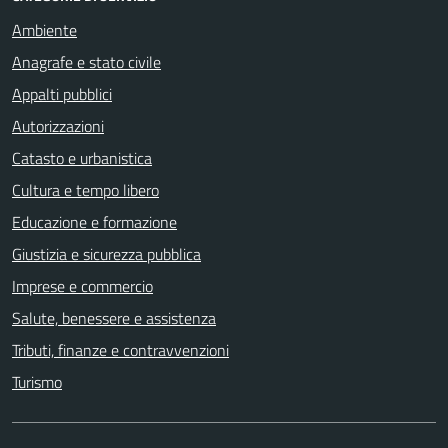
Ambiente
Anagrafe e stato civile
Appalti pubblici
Autorizzazioni
Catasto e urbanistica
Cultura e tempo libero
Educazione e formazione
Giustizia e sicurezza pubblica
Imprese e commercio
Salute, benessere e assistenza
Tributi, finanze e contravvenzioni
Turismo