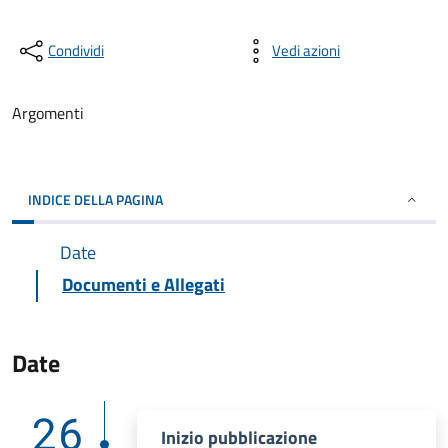
Condividi
Vedi azioni
Argomenti
INDICE DELLA PAGINA
Date
Documenti e Allegati
Date
26
Inizio pubblicazione