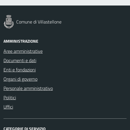
Comune di Villastellone
AMMINISTRAZIONE
Aree amministrative
Documenti e dati
Enti e fondazioni
Organi di governo
Personale amministrativo
Politici
Uffici
CATEGORIE DI SERVIZIO