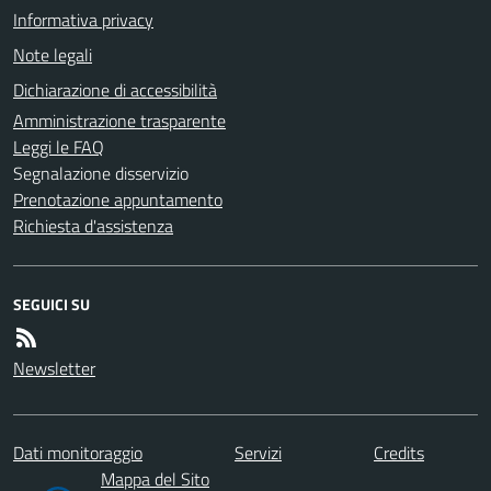
Informativa privacy
Note legali
Dichiarazione di accessibilità
Amministrazione trasparente
Leggi le FAQ
Segnalazione disservizio
Prenotazione appuntamento
Richiesta d'assistenza
SEGUICI SU
Newsletter
Dati monitoraggio
Servizi
Credits
Mappa del Sito