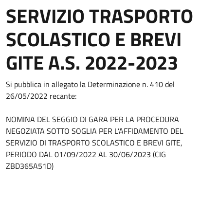
SERVIZIO TRASPORTO
SCOLASTICO E BREVI
GITE A.S. 2022-2023
Si pubblica in allegato la Determinazione n. 410 del
26/05/2022 recante:
NOMINA DEL SEGGIO DI GARA PER LA PROCEDURA
NEGOZIATA SOTTO SOGLIA PER L’AFFIDAMENTO DEL
SERVIZIO DI TRASPORTO SCOLASTICO E BREVI GITE,
PERIODO DAL 01/09/2022 AL 30/06/2023 (CIG
ZBD365A51D)