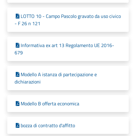
LOTTO 10 - Campo Pascolo gravato da uso civico
- F 26 n 121
Informativa ex art 13 Regolamento UE 2016-
679
Modello A istanza di partecipazione e
dichiarazioni
Modello B offerta economica
bozza di contratto d'affitto