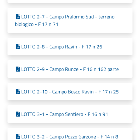
LOTTO 2-7 - Campo Pralormo Sud - terreno
biologico - F 17 n 71
LOTTO 2-8 - Campo Ravin - F 17 n 26
LOTTO 2-9 - Campo Runze - F 16 n 162 parte
LOTTO 2-10 - Campo Bosco Ravin - F 17 n 25
LOTTO 3-1 - Campo Sentiero - F 16 n 91
LOTTO 3-2 - Campo Pozzo Garzone - F 14 n 8