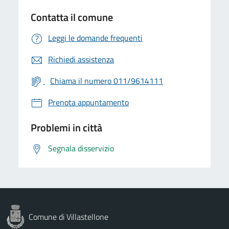
Contatta il comune
Leggi le domande frequenti
Richiedi assistenza
Chiama il numero 011/9614111
Prenota appuntamento
Problemi in città
Segnala disservizio
Comune di Villastellone