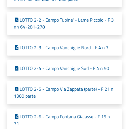
LOTTO 2-2 - Campo Tupine' - Lame Piccolo - F 3
nn 64-281-278
LOTTO 2-3 - Campo Vanchiglie Nord - F 4 n 7
LOTTO 2-4 - Campo Vanchiglie Sud - F 4 n 50
LOTTO 2-5 - Campo Via Zappata (parte) - F 21 n
1300 parte
LOTTO 2-6 - Campo Fontana Giaiasse - F 15 n
71