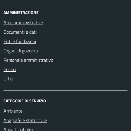
AMMINISTRAZIONE
Aree amministrative
Documenti e dati
Enti e fondazioni
Organi di governo
Personale amministrativo
Politici
Uffici
CATEGORIE DI SERVIZIO
Ambiente
Anagrafe e stato civile
Appalti pubblici