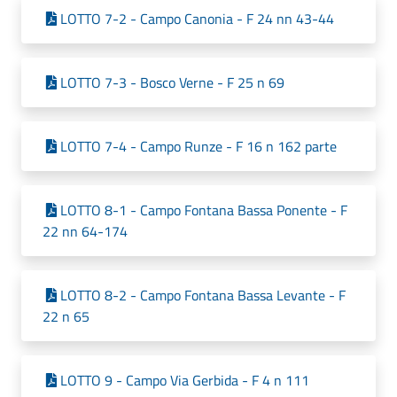
LOTTO 7-2 - Campo Canonia - F 24 nn 43-44
LOTTO 7-3 - Bosco Verne - F 25 n 69
LOTTO 7-4 - Campo Runze - F 16 n 162 parte
LOTTO 8-1 - Campo Fontana Bassa Ponente - F
22 nn 64-174
LOTTO 8-2 - Campo Fontana Bassa Levante - F
22 n 65
LOTTO 9 - Campo Via Gerbida - F 4 n 111