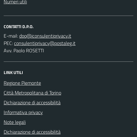
Numeri utili
CONTATTI D.P.O.
E-mail:
PEC:
Avv. Paolo ROSETTI
LINK UTILI
Regione Piemonte
Città Metropolitana di Torino
Dichiarazione di accessibilità
Informativa privacy
Note legali
Dichiarazione di accessibilità