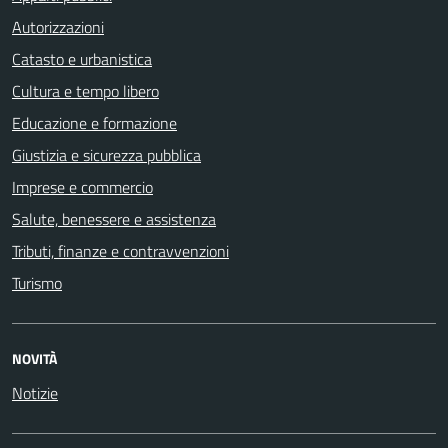
Autorizzazioni
Catasto e urbanistica
Cultura e tempo libero
Educazione e formazione
Giustizia e sicurezza pubblica
Imprese e commercio
Salute, benessere e assistenza
Tributi, finanze e contravvenzioni
Turismo
NOVITÀ
Notizie