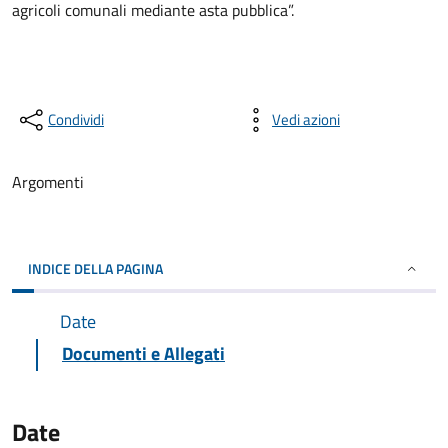
agricoli comunali mediante asta pubblica”.
Condividi
Vedi azioni
Argomenti
INDICE DELLA PAGINA
Date
Documenti e Allegati
Date