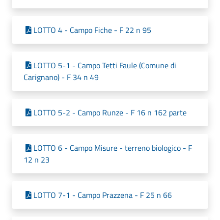
LOTTO 4 - Campo Fiche - F 22 n 95
LOTTO 5-1 - Campo Tetti Faule (Comune di
Carignano) - F 34 n 49
LOTTO 5-2 - Campo Runze - F 16 n 162 parte
LOTTO 6 - Campo Misure - terreno biologico - F
12 n 23
LOTTO 7-1 - Campo Prazzena - F 25 n 66