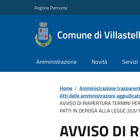
Regione Piemonte
Comune di Villastel
Amministrazione
Novità
Servizi
Home
/
Amministrazione trasparen
Atti delle amministrazioni aggiudicatr
AVVISO DI RIAPERTURA TERMINI PER
PATTI IN DEROGA ALLA LEGGE 203/
AVVISO DI 