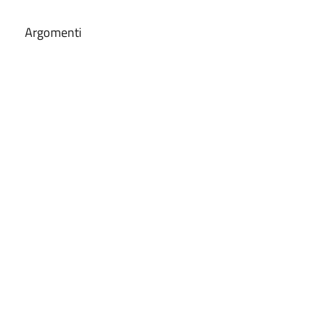
Argomenti