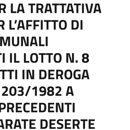
R LA TRATTATIVA
 L’AFFITTO DI
OMUNALI
 IL LOTTO N. 8
TTI IN DEROGA
 203/1982 A
 PRECEDENTI
ARATE DESERTE