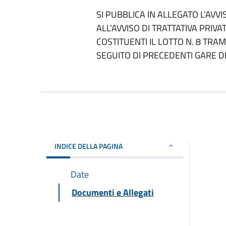
SI PUBBLICA IN ALLEGATO L’AVVI
ALL’AVVISO DI TRATTATIVA PRIV
COSTITUENTI IL LOTTO N. 8 TRA
SEGUITO DI PRECEDENTI GARE D
INDICE DELLA PAGINA
Date
Documenti e Allegati