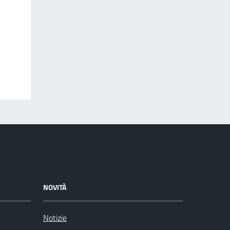
NOVITÀ
Notizie