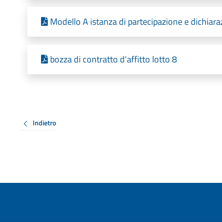
Modello A istanza di partecipazione e dichiaraz
bozza di contratto d'affitto lotto 8
Indietro