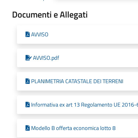
Documenti e Allegati
AVVISO
AVVISO.pdf
PLANIMETRIA CATASTALE DEI TERRENI
Informativa ex art 13 Regolamento UE 2016-
Modello B offerta economica lotto 8