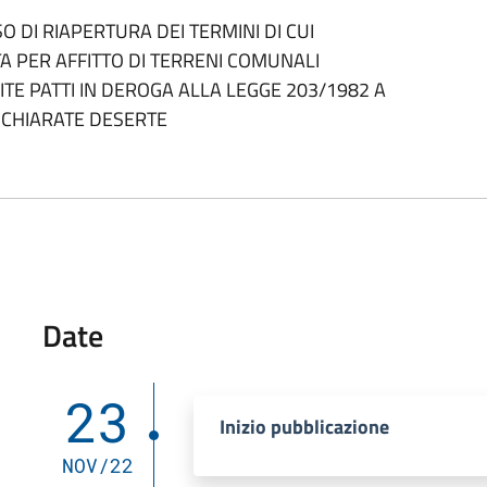
SO DI RIAPERTURA DEI TERMINI DI CUI
ATA PER AFFITTO DI TERRENI COMUNALI
MITE PATTI IN DEROGA ALLA LEGGE 203/1982 A
ICHIARATE DESERTE
Date
23
Inizio pubblicazione
NOV/22