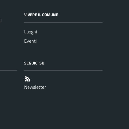
VIVERE IL COMUNE
i
Luoghi
Eventi
SEGUICI SU
Newsletter