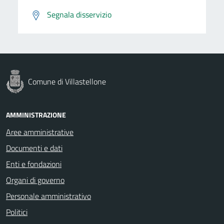
Segnala disservizio
Comune di Villastellone
AMMINISTRAZIONE
Aree amministrative
Documenti e dati
Enti e fondazioni
Organi di governo
Personale amministrativo
Politici