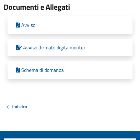
Documenti e Allegati
Avviso
Avviso (firmato digitalmente)
Schema di domanda
Indietro