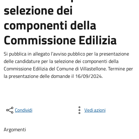
selezione dei
componenti della
Commissione Edilizia
Si pubblica in allegato l’avviso pubblico per la presentazione
delle candidature per la selezione dei componenti della
Commissione Edilizia del Comune di Villastellone. Termine per
la presentazione delle domande il 16/09/2024.
Condividi
Vedi azioni
Argomenti