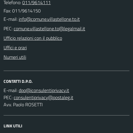
Telefono:
011/9614111
Fax: 011/9614150
E-mail:
PEC:
Ufficio relazioni con il pubblico
Uffici e orari
Numeri utili
CONTATTI D.P.O.
E-mail:
PEC:
Avv. Paolo ROSETTI
LINK UTILI