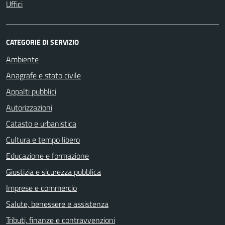
Uffici
CATEGORIE DI SERVIZIO
Ambiente
Anagrafe e stato civile
Appalti pubblici
Autorizzazioni
Catasto e urbanistica
Cultura e tempo libero
Educazione e formazione
Giustizia e sicurezza pubblica
Imprese e commercio
Salute, benessere e assistenza
Tributi, finanze e contravvenzioni