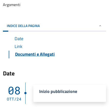
Argomenti
INDICE DELLA PAGINA
Date
Link
Documenti e Allegati
Date
08
Inizio pubblicazione
OTT/24