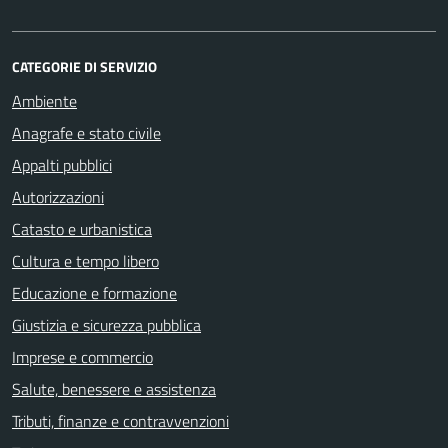
CATEGORIE DI SERVIZIO
Ambiente
Anagrafe e stato civile
Appalti pubblici
Autorizzazioni
Catasto e urbanistica
Cultura e tempo libero
Educazione e formazione
Giustizia e sicurezza pubblica
Imprese e commercio
Salute, benessere e assistenza
Tributi, finanze e contravvenzioni