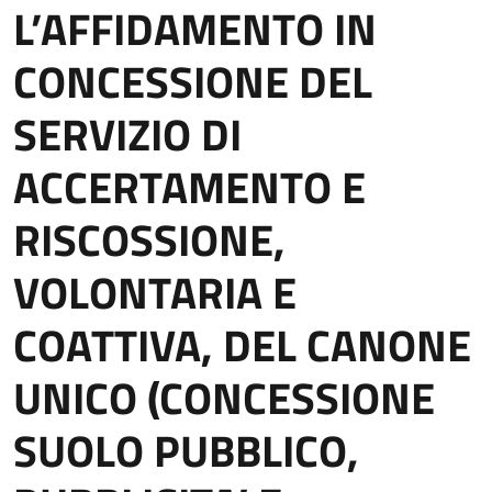
L’AFFIDAMENTO IN
CONCESSIONE DEL
SERVIZIO DI
ACCERTAMENTO E
RISCOSSIONE,
VOLONTARIA E
COATTIVA, DEL CANONE
UNICO (CONCESSIONE
SUOLO PUBBLICO,