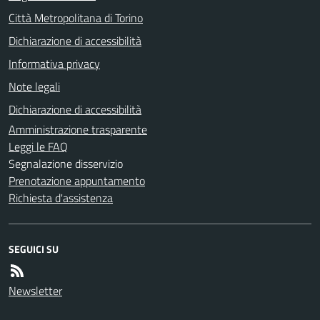
Città Metropolitana di Torino
Dichiarazione di accessibilità
Informativa privacy
Note legali
Dichiarazione di accessibilità
Amministrazione trasparente
Leggi le FAQ
Segnalazione disservizio
Prenotazione appuntamento
Richiesta d'assistenza
SEGUICI SU
Newsletter