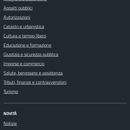
Appalti pubblici
Autorizzazioni
Catasto e urbanistica
Cultura e tempo libero
Educazione e formazione
Giustizia e sicurezza pubblica
Imprese e commercio
Salute, benessere e assistenza
Tributi, finanze e contravvenzioni
Turismo
NOVITÀ
Notizie