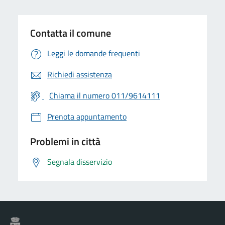
Contatta il comune
Leggi le domande frequenti
Richiedi assistenza
Chiama il numero 011/9614111
Prenota appuntamento
Problemi in città
Segnala disservizio