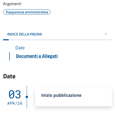
Argomenti
Trasparenza amministrativa
INDICE DELLA PAGINA
Date
Documenti e Allegati
Date
03
Inizio pubblicazione
APR/26