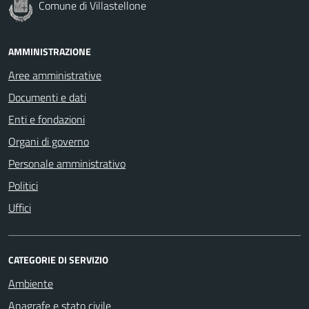
Comune di Villastellone
AMMINISTRAZIONE
Aree amministrative
Documenti e dati
Enti e fondazioni
Organi di governo
Personale amministrativo
Politici
Uffici
CATEGORIE DI SERVIZIO
Ambiente
Anagrafe e stato civile