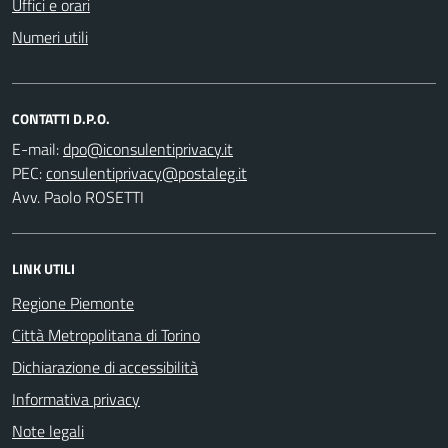
Uffici e orari
Numeri utili
CONTATTI D.P.O.
E-mail:
PEC:
Avv. Paolo ROSETTI
LINK UTILI
Regione Piemonte
Città Metropolitana di Torino
Dichiarazione di accessibilità
Informativa privacy
Note legali