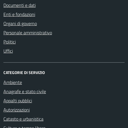
Documenti e dati
Enti e fondazioni
Organi di governo
Personale amministrativo
Politici
Uffici
CATEGORIE DI SERVIZIO
Ambiente
Anagrafe e stato civile
Appalti pubblici
Autorizzazioni
Catasto e urbanistica
Cultura e tempo libero