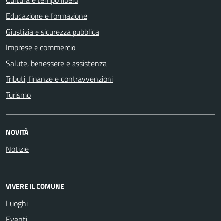
Educazione e formazione
Giustizia e sicurezza pubblica
Imprese e commercio
Salute, benessere e assistenza
Tributi, finanze e contravvenzioni
Turismo
NOVITÀ
Notizie
VIVERE IL COMUNE
Luoghi
Eventi