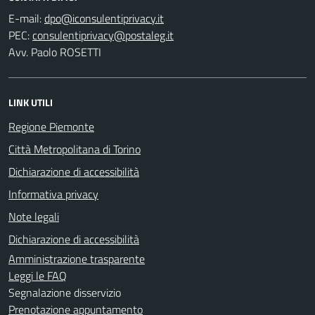
E-mail:
PEC:
Avv. Paolo ROSETTI
LINK UTILI
Regione Piemonte
Città Metropolitana di Torino
Dichiarazione di accessibilità
Informativa privacy
Note legali
Dichiarazione di accessibilità
Amministrazione trasparente
Leggi le FAQ
Segnalazione disservizio
Prenotazione appuntamento