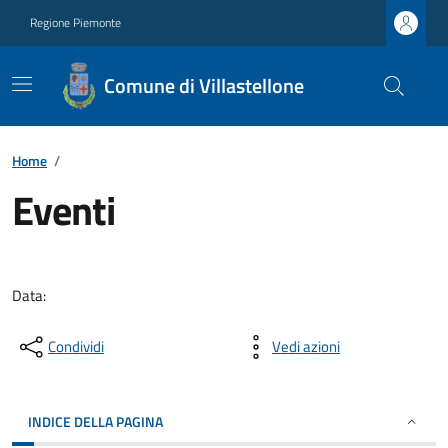
Regione Piemonte
Comune di Villastellone
Home
/
Eventi
Data:
Condividi
Vedi azioni
INDICE DELLA PAGINA