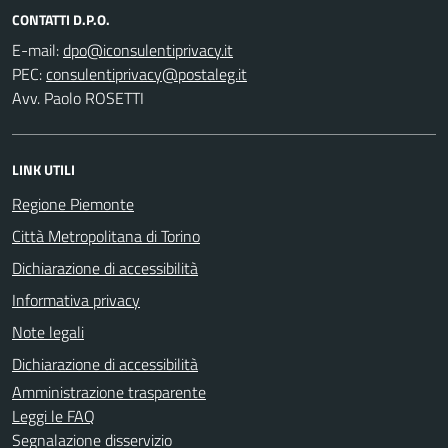
CONTATTI D.P.O.
E-mail:
PEC:
Avv. Paolo ROSETTI
LINK UTILI
Regione Piemonte
Città Metropolitana di Torino
Dichiarazione di accessibilità
Informativa privacy
Note legali
Dichiarazione di accessibilità
Amministrazione trasparente
Leggi le FAQ
Segnalazione disservizio