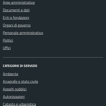
Aree amministrative
Documenti e dati
Enti e fondazioni
Organi di governo
Personale amministrativo
Politici
Uffici
CATEGORIE DI SERVIZIO
Ambiente
Anagrafe e stato civile
Appalti pubblici
Autorizzazioni
Catasto e urbanistica