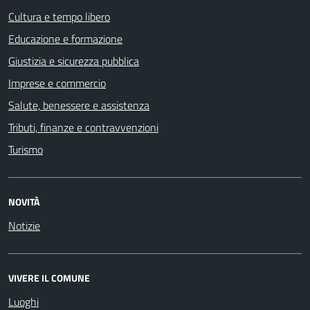
Cultura e tempo libero
Educazione e formazione
Giustizia e sicurezza pubblica
Imprese e commercio
Salute, benessere e assistenza
Tributi, finanze e contravvenzioni
Turismo
NOVITÀ
Notizie
VIVERE IL COMUNE
Luoghi