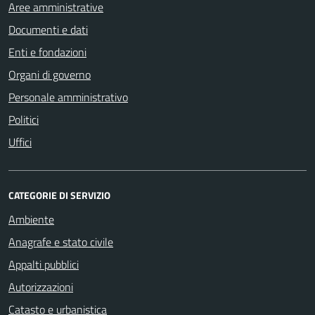
Aree amministrative
Documenti e dati
Enti e fondazioni
Organi di governo
Personale amministrativo
Politici
Uffici
CATEGORIE DI SERVIZIO
Ambiente
Anagrafe e stato civile
Appalti pubblici
Autorizzazioni
Catasto e urbanistica