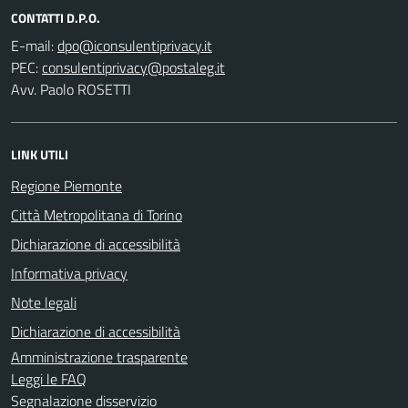
CONTATTI D.P.O.
E-mail:
PEC:
Avv. Paolo ROSETTI
LINK UTILI
Regione Piemonte
Città Metropolitana di Torino
Dichiarazione di accessibilità
Informativa privacy
Note legali
Dichiarazione di accessibilità
Amministrazione trasparente
Leggi le FAQ
Segnalazione disservizio