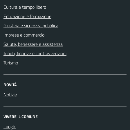
Cultura e tempo libero
Educazione e formazione
Giustizia e sicurezza pubblica
Imprese e commercio
Salute, benessere e assistenza
Tributi, finanze e contravvenzioni
Turismo
NOVITÀ
Notizie
VIVERE IL COMUNE
Luoghi