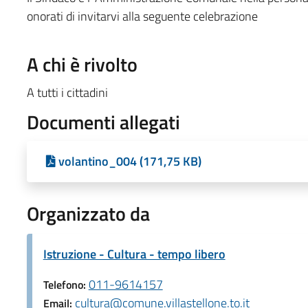
onorati di invitarvi alla seguente celebrazione
A chi è rivolto
A tutti i cittadini
Documenti allegati
volantino_004 (171,75 KB)
Organizzato da
Istruzione - Cultura - tempo libero
011-9614157
Telefono:
cultura@comune.villastellone.to.it
Email: