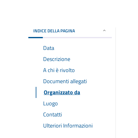
INDICE DELLA PAGINA
Data
Descrizione
A chi è rivolto
Documenti allegati
Organizzato da
Luogo
Contatti
Ulteriori Informazioni