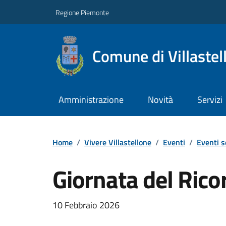
Regione Piemonte
Comune di Villastel
Amministrazione
Novità
Servizi
Home
/
Vivere Villastellone
/
Eventi
/
Eventi s
Giornata del Rico
10 Febbraio 2026