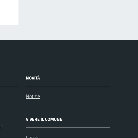
NOVITÀ
Notizie
VIVERE IL COMUNE
i
Luoghi