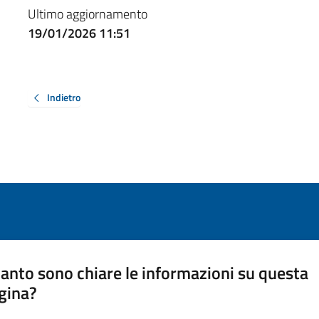
Ultimo aggiornamento
19/01/2026 11:51
Indietro
anto sono chiare le informazioni su questa
gina?