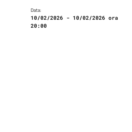
Data:
10/02/2026 - 10/02/2026 ora
20:00