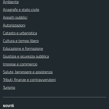
Ambiente
Anagrafe e stato civile
Appalti pubblici
Autorizzazioni
Catasto e urbanistica
Cultura e tempo libero
Educazione e formazione
Giustizia e sicurezza pubblica
Imprese e commercio
Salute, benessere e assistenza
Tributi, finanze e contravvenzioni
Turismo
NOVITÀ