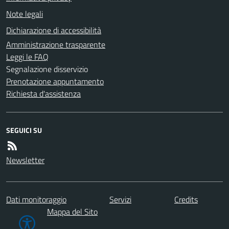
Note legali
Dichiarazione di accessibilità
Amministrazione trasparente
Leggi le FAQ
Segnalazione disservizio
Prenotazione appuntamento
Richiesta d'assistenza
SEGUICI SU
Newsletter
Dati monitoraggio
Servizi
Credits
Mappa del Sito