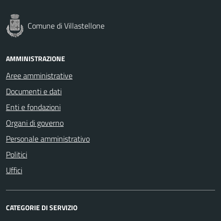
Comune di Villastellone
AMMINISTRAZIONE
Aree amministrative
Documenti e dati
Enti e fondazioni
Organi di governo
Personale amministrativo
Politici
Uffici
CATEGORIE DI SERVIZIO