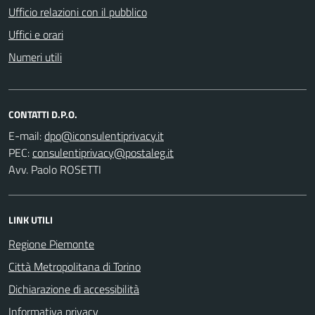
Ufficio relazioni con il pubblico
Uffici e orari
Numeri utili
CONTATTI D.P.O.
E-mail:
PEC:
Avv. Paolo ROSETTI
LINK UTILI
Regione Piemonte
Città Metropolitana di Torino
Dichiarazione di accessibilità
Informativa privacy