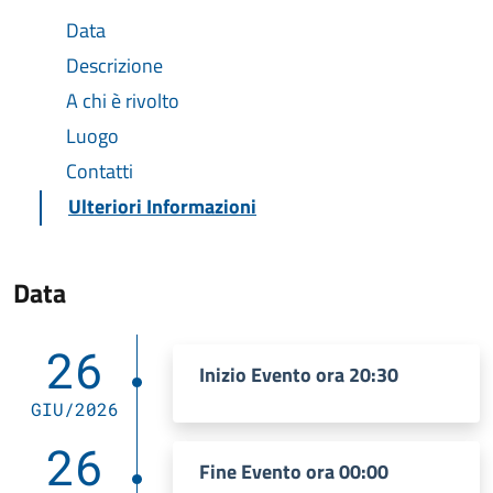
Data
Descrizione
A chi è rivolto
Luogo
Contatti
Ulteriori Informazioni
Data
26
Inizio Evento ora 20:30
GIU/2026
26
Fine Evento ora 00:00