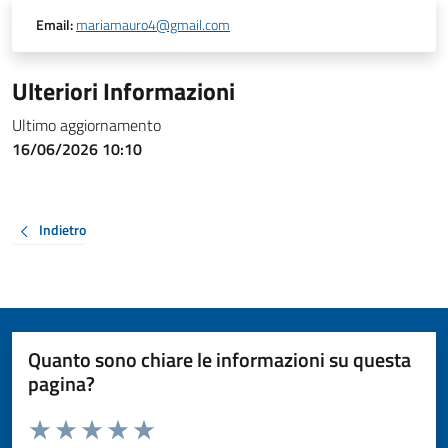
Email:
mariamauro4@gmail.com
Ulteriori Informazioni
Ultimo aggiornamento
16/06/2026 10:10
Indietro
Quanto sono chiare le informazioni su questa
pagina?
Valuta da 1 a 5 stelle la pagina