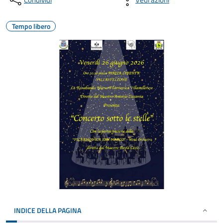
Tempo libero
INDICE DELLA PAGINA