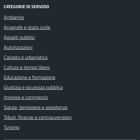
CATEGORIE DI SERVIZIO
Ambiente
Anagrafe e stato civile
Appalti pubblici
Autorizzazioni
Catasto e urbanistica
Cultura e tempo libero
Educazione e formazione
Giustizia e sicurezza pubblica
Imprese e commercio
Salute, benessere e assistenza
Tributi, finanze e contravvenzioni
Turismo