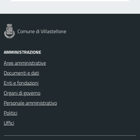
Comune di Villastellone
AMMINISTRAZIONE
Aree amministrative
Documenti e dati
Enti e fondazioni
Organi di governo
Personale amministrativo
Politici
Uffici