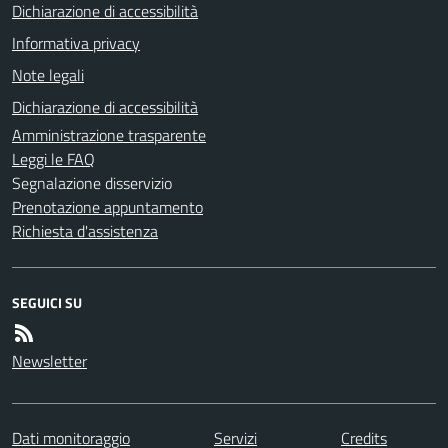
Dichiarazione di accessibilità
Informativa privacy
Note legali
Dichiarazione di accessibilità
Amministrazione trasparente
Leggi le FAQ
Segnalazione disservizio
Prenotazione appuntamento
Richiesta d'assistenza
SEGUICI SU
Newsletter
Dati monitoraggio
Servizi
Credits