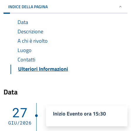
INDICE DELLA PAGINA
Data
Descrizione
A chi è rivolto
Luogo
Contatti
Ulteriori Informazioni
Data
27
Inizio Evento ora 15:30
GIU/2026