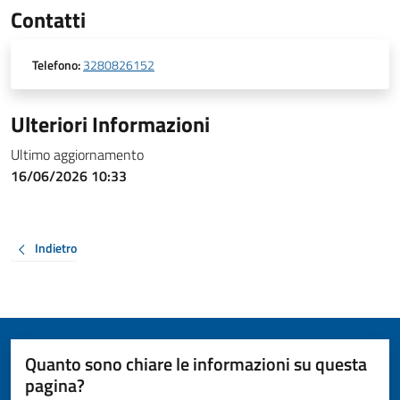
Contatti
Telefono:
3280826152
Ulteriori Informazioni
Ultimo aggiornamento
16/06/2026 10:33
Indietro
Quanto sono chiare le informazioni su questa
pagina?