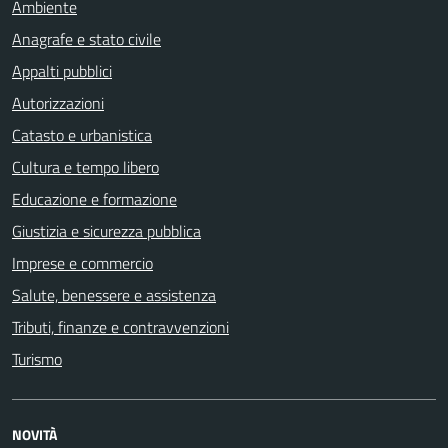
Ambiente
Anagrafe e stato civile
Appalti pubblici
Autorizzazioni
Catasto e urbanistica
Cultura e tempo libero
Educazione e formazione
Giustizia e sicurezza pubblica
Imprese e commercio
Salute, benessere e assistenza
Tributi, finanze e contravvenzioni
Turismo
NOVITÀ