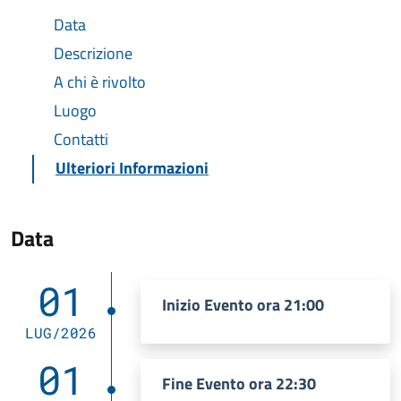
Data
Descrizione
A chi è rivolto
Luogo
Contatti
Ulteriori Informazioni
Data
01
Inizio Evento ora 21:00
LUG/2026
01
Fine Evento ora 22:30