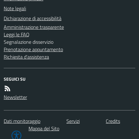
Note legali
Dichiarazione di accessibilità
Amministrazione trasparente
Leggi le FAQ
Segnalazione disservizio
Prenotazione appuntamento
Richiesta d'assistenza
SEGUICI SU
Newsletter
Dati monitoraggio
Servizi
Credits
Mappa del Sito