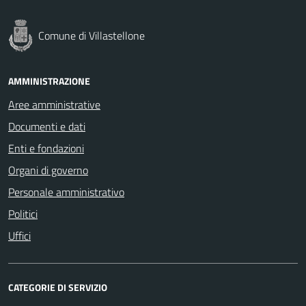
Comune di Villastellone
AMMINISTRAZIONE
Aree amministrative
Documenti e dati
Enti e fondazioni
Organi di governo
Personale amministrativo
Politici
Uffici
CATEGORIE DI SERVIZIO