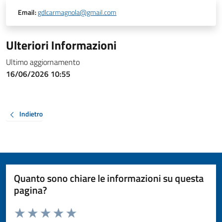
Email:
gdlcarmagnola@gmail.com
Ulteriori Informazioni
Ultimo aggiornamento
16/06/2026 10:55
Indietro
Quanto sono chiare le informazioni su questa
pagina?
Valuta da 1 a 5 stelle la pagina