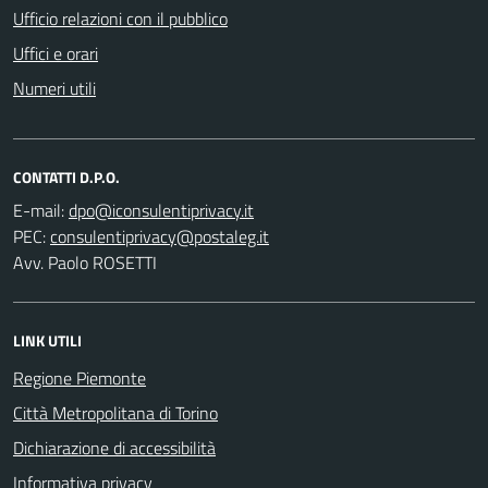
Ufficio relazioni con il pubblico
Uffici e orari
Numeri utili
CONTATTI D.P.O.
E-mail:
PEC:
Avv. Paolo ROSETTI
LINK UTILI
Regione Piemonte
Città Metropolitana di Torino
Dichiarazione di accessibilità
Informativa privacy