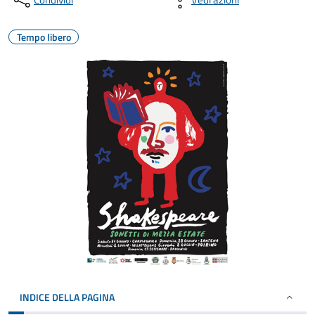
Tempo libero
INDICE DELLA PAGINA