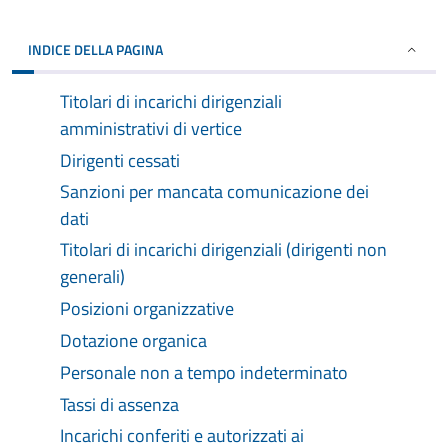
INDICE DELLA PAGINA
Titolari di incarichi dirigenziali
amministrativi di vertice
Dirigenti cessati
Sanzioni per mancata comunicazione dei
dati
Titolari di incarichi dirigenziali (dirigenti non
generali)
Posizioni organizzative
Dotazione organica
Personale non a tempo indeterminato
Tassi di assenza
Incarichi conferiti e autorizzati ai