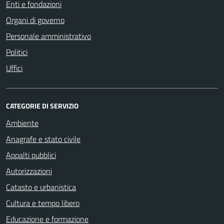
Enti e fondazioni
Organi di governo
Personale amministrativo
Politici
Uffici
CATEGORIE DI SERVIZIO
Ambiente
Anagrafe e stato civile
Appalti pubblici
Autorizzazioni
Catasto e urbanistica
Cultura e tempo libero
Educazione e formazione