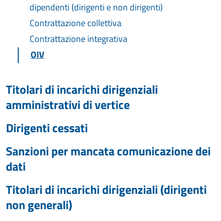
dipendenti (dirigenti e non dirigenti)
Contrattazione collettiva
Contrattazione integrativa
OIV
Titolari di incarichi dirigenziali
amministrativi di vertice
Dirigenti cessati
Sanzioni per mancata comunicazione dei
dati
Titolari di incarichi dirigenziali (dirigenti
non generali)