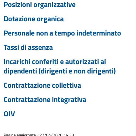
Posizioni organizzative
Dotazione organica
Personale non a tempo indeterminato
Tassi di assenza
Incarichi conferiti e autorizzati ai
dipendenti (dirigenti e non dirigenti)
Contrattazione collettiva
Contrattazione integrativa
OIV
Pagina aggiornata il 27/04/2026 14:38