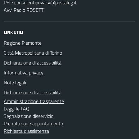
PEC:
Avv. Paolo ROSETTI
LINK UTILI
Regione Piemonte
Città Metropolitana di Torino
Dichiarazione di accessibilità
Informativa privacy
Note legali
Dichiarazione di accessibilità
Amministrazione trasparente
Leggi le FAQ
Segnalazione disservizio
Prenotazione appuntamento
Richiesta d'assistenza