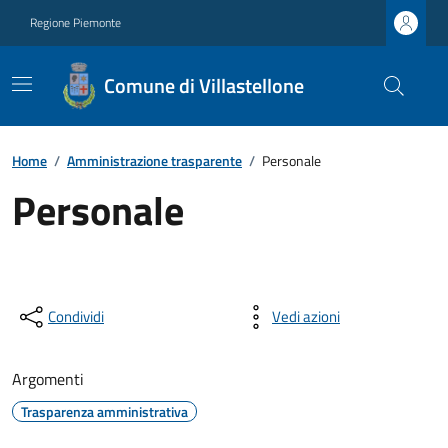
Regione Piemonte
Comune di Villastellone
Home
/
Amministrazione trasparente
/
Personale
Personale
Condividi
Vedi azioni
Argomenti
Trasparenza amministrativa