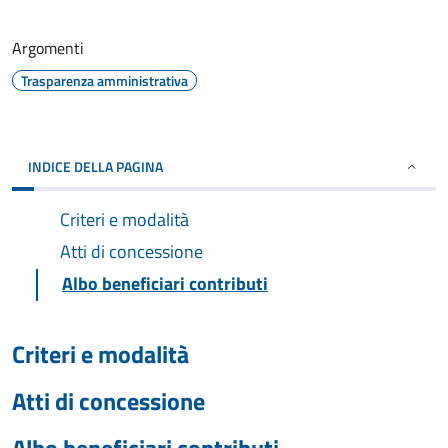
Argomenti
Trasparenza amministrativa
INDICE DELLA PAGINA
Criteri e modalità
Atti di concessione
Albo beneficiari contributi
Criteri e modalità
Atti di concessione