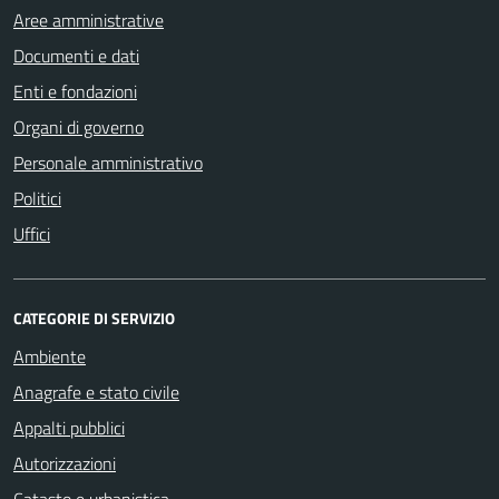
Aree amministrative
Documenti e dati
Enti e fondazioni
Organi di governo
Personale amministrativo
Politici
Uffici
CATEGORIE DI SERVIZIO
Ambiente
Anagrafe e stato civile
Appalti pubblici
Autorizzazioni
Catasto e urbanistica