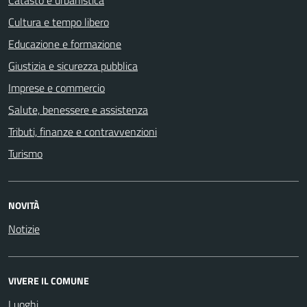
Cultura e tempo libero
Educazione e formazione
Giustizia e sicurezza pubblica
Imprese e commercio
Salute, benessere e assistenza
Tributi, finanze e contravvenzioni
Turismo
NOVITÀ
Notizie
VIVERE IL COMUNE
Luoghi