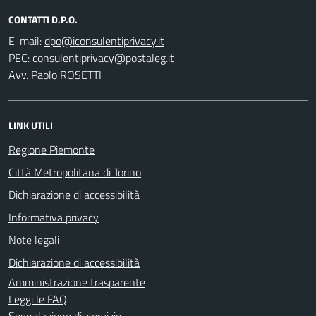
CONTATTI D.P.O.
E-mail:
PEC:
Avv. Paolo ROSETTI
LINK UTILI
Regione Piemonte
Città Metropolitana di Torino
Dichiarazione di accessibilità
Informativa privacy
Note legali
Dichiarazione di accessibilità
Amministrazione trasparente
Leggi le FAQ
Segnalazione disservizio