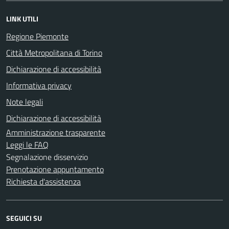
LINK UTILI
Regione Piemonte
Città Metropolitana di Torino
Dichiarazione di accessibilità
Informativa privacy
Note legali
Dichiarazione di accessibilità
Amministrazione trasparente
Leggi le FAQ
Segnalazione disservizio
Prenotazione appuntamento
Richiesta d'assistenza
SEGUICI SU