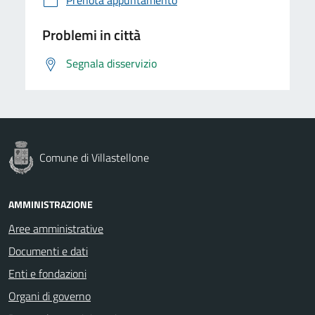
Problemi in città
Segnala disservizio
Comune di Villastellone
AMMINISTRAZIONE
Aree amministrative
Documenti e dati
Enti e fondazioni
Organi di governo