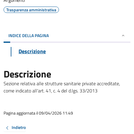
Argomenti
Trasparenza amministrativa
INDICE DELLA PAGINA
Descrizione
Descrizione
Sezione relativa alle strutture sanitarie private accreditate,
come indicato all'art. 41, c. 4 del d.lgs. 33/2013
Pagina aggiornata il 09/04/2026 11:49
Indietro