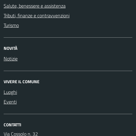
Salute, benessere e assistenza
Tributi, finanze e contravvenzioni
Turismo
NOVITÀ
Notizie
VIVERE IL COMUNE
Luoghi
Eventi
CONTATTI
Via Cossolo n. 32