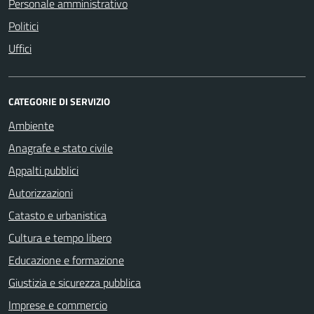
Personale amministrativo
Politici
Uffici
CATEGORIE DI SERVIZIO
Ambiente
Anagrafe e stato civile
Appalti pubblici
Autorizzazioni
Catasto e urbanistica
Cultura e tempo libero
Educazione e formazione
Giustizia e sicurezza pubblica
Imprese e commercio