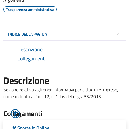
Argomenti
Trasparenza amministrativa
INDICE DELLA PAGINA
Descrizione
Collegamenti
Descrizione
Sezione relativa agli oneri informativi per cittadini e imprese,
come indicato all'art. 12, c. 1-bis del d.lgs. 33/2013.
Collegamenti
Sportello Online