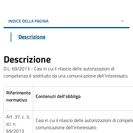
INDICE DELLA PAGINA
Descrizione
Descrizione
D.L. 69/2013 - Casi in cui il rilascio delle autorizzazioni di
competenza è sostituito da una comunicazione dell'interessato.
Riferimento
Contenuti dell'obbligo
normativo
Art. 37, c. 3,
Casi in cui il rilascio delle autorizzazioni di comp
d.l. n.
comunicazione dell'interessato
69/2013