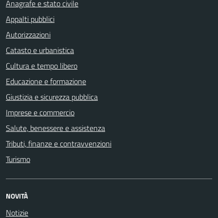
Anagrafe e stato civile
Appalti pubblici
Autorizzazioni
Catasto e urbanistica
Cultura e tempo libero
Educazione e formazione
Giustizia e sicurezza pubblica
Imprese e commercio
Salute, benessere e assistenza
Tributi, finanze e contravvenzioni
Turismo
NOVITÀ
Notizie