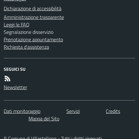
Dichiarazione di accessibilità
Amministrazione trasparente
Leggi le FAQ
Segnalazione disservizio
Prenotazione appuntamento
Richiesta d'assistenza
SEGUICI SU
Newsletter
Dati monitoraggio
Servizi
Credits
Mappa del Sito
© Comune di Villastellone - Tutti i diritti riservati