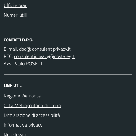
Uffici e orari
Numeri utili
CONTATTI D.P.O.
E-mail:
PEC:
Avv. Paolo ROSETTI
LINK UTILI
Regione Piemonte
Città Metropolitana di Torino
Dichiarazione di accessibilità
Informativa privacy
Note legali