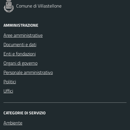
Comune di Villastellone
AMMINISTRAZIONE
Aree amministrative
Documenti e dati
Enti e fondazioni
Organi di governo
Personale amministrativo
Politici
Uffici
CATEGORIE DI SERVIZIO
Ambiente