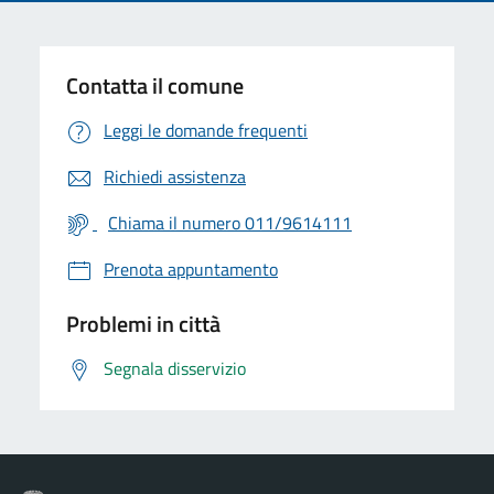
Contatta il comune
Leggi le domande frequenti
Richiedi assistenza
Chiama il numero 011/9614111
Prenota appuntamento
Problemi in città
Segnala disservizio