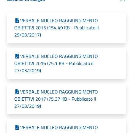
VERBALE NUCLEO RAGGIUNGIMENTO
OBIETTIVI 2015 (154,49 KB - Pubblicato il
29/03/2017)
VERBALE NUCLEO RAGGIUNGIMENTO
OBIETTIVI 2016 (75,1 KB - Pubblicato il
27/03/2019)
VERBALE NUCLEO RAGGIUNGIMENTO
OBIETTIVI 2017 (75,37 KB - Pubblicato il
27/03/2019)
VERBALE NUCLEO RAGGIUNGIMENTO