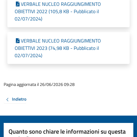
VERBALE NUCLEO RAGGIUNGIMENTO
OBIETTIVI 2022 (105,8 KB - Pubblicato il
02/07/2024)
VERBALE NUCLEO RAGGIUNGIMENTO
OBIETTIVI 2023 (74,98 KB - Pubblicato il
02/07/2024)
Pagina aggiornata il 26/06/2026 09:28
Indietro
Quanto sono chiare le informazioni su questa