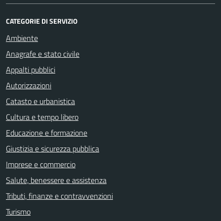
CATEGORIE DI SERVIZIO
Ambiente
Anagrafe e stato civile
Appalti pubblici
Autorizzazioni
Catasto e urbanistica
Cultura e tempo libero
Educazione e formazione
Giustizia e sicurezza pubblica
Imprese e commercio
Salute, benessere e assistenza
Tributi, finanze e contravvenzioni
Turismo