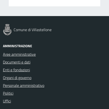
Comune di Villastellone
AMMINISTRAZIONE
Aree amministrative
Documenti e dati
Enti e fondazioni
Organi di governo
Personale amministrativo
Politici
Uffici