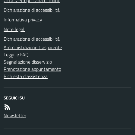
Città Metropolitana di Torino
Dichiarazione di accessibilità
Informativa privacy
Note legali
Dichiarazione di accessibilità
Amministrazione trasparente
Leggi le FAQ
Segnalazione disservizio
Prenotazione appuntamento
Richiesta d'assistenza
SEGUICI SU
Newsletter