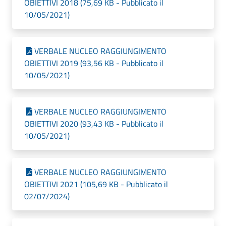
OBIETTIVI 2018 (75,69 KB - Pubblicato il
10/05/2021)
VERBALE NUCLEO RAGGIUNGIMENTO
OBIETTIVI 2019 (93,56 KB - Pubblicato il
10/05/2021)
VERBALE NUCLEO RAGGIUNGIMENTO
OBIETTIVI 2020 (93,43 KB - Pubblicato il
10/05/2021)
VERBALE NUCLEO RAGGIUNGIMENTO
OBIETTIVI 2021 (105,69 KB - Pubblicato il
02/07/2024)