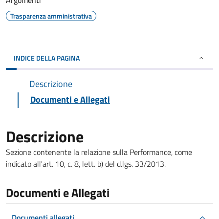
Argomenti
Trasparenza amministrativa
INDICE DELLA PAGINA
Descrizione
Documenti e Allegati
Descrizione
Sezione contenente la relazione sulla Performance, come
indicato all'art. 10, c. 8, lett. b) del d.lgs. 33/2013.
Documenti e Allegati
Documenti allegati