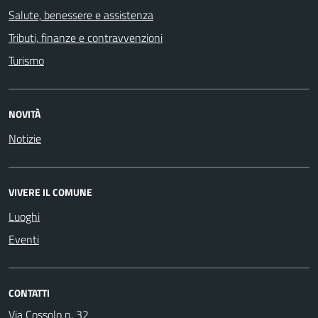
Salute, benessere e assistenza
Tributi, finanze e contravvenzioni
Turismo
NOVITÀ
Notizie
VIVERE IL COMUNE
Luoghi
Eventi
CONTATTI
Via Cossolo n. 32