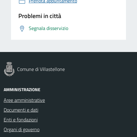
Prenota appuntamento
Problemi in città
Segnala disservizio
Comune di Villastellone
AMMINISTRAZIONE
Aree amministrative
Documenti e dati
Enti e fondazioni
Organi di governo