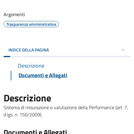
Argomenti
Trasparenza amministrativa
INDICE DELLA PAGINA
Descrizione
Documenti e Allegati
Descrizione
Sistema di misurazione e valutazione della Performance (art. 7,
d.lgs. n. 150/2009).
Documenti e Allegati