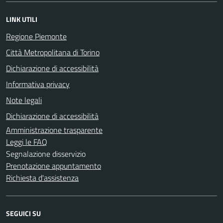
LINK UTILI
Regione Piemonte
Città Metropolitana di Torino
Dichiarazione di accessibilità
Informativa privacy
Note legali
Dichiarazione di accessibilità
Amministrazione trasparente
Leggi le FAQ
Segnalazione disservizio
Prenotazione appuntamento
Richiesta d'assistenza
SEGUICI SU