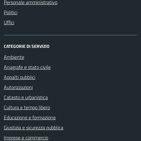
Personale amministrativo
Politici
Uffici
CATEGORIE DI SERVIZIO
Ambiente
Anagrafe e stato civile
Appalti pubblici
Autorizzazioni
Catasto e urbanistica
Cultura e tempo libero
Educazione e formazione
Giustizia e sicurezza pubblica
Imprese e commercio