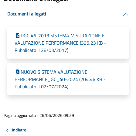
Documenti allegati
DGC 46-2013 SISTEMA MISURAZIONE E
VALUTAZIONE PERFORMANCE (395,23 KB -
Pubblicato il 28/03/2017)
NUOVO SISTEMA VALUTAZIONE
PERFORMANCE_GC_40-2024 (204,46 KB -
Pubblicato il 02/07/2024)
Pagina aggiornata il 26/06/2026 09:29
Indietro