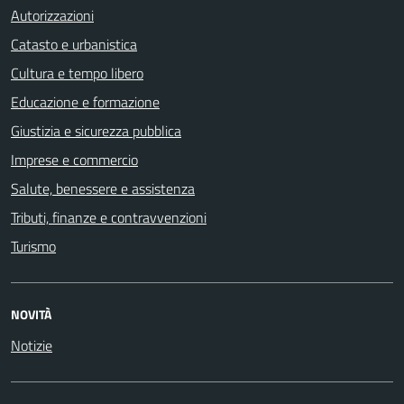
Autorizzazioni
Catasto e urbanistica
Cultura e tempo libero
Educazione e formazione
Giustizia e sicurezza pubblica
Imprese e commercio
Salute, benessere e assistenza
Tributi, finanze e contravvenzioni
Turismo
NOVITÀ
Notizie