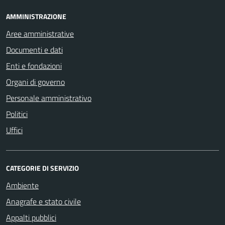
AMMINISTRAZIONE
Aree amministrative
Documenti e dati
Enti e fondazioni
Organi di governo
Personale amministrativo
Politici
Uffici
CATEGORIE DI SERVIZIO
Ambiente
Anagrafe e stato civile
Appalti pubblici