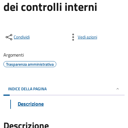
dei controlli interni
Condividi
Vedi azioni
Argomenti
Trasparenza amministrativa
INDICE DELLA PAGINA
Descrizione
Descrizione