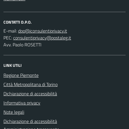
CONTATTI D.P.O.
E-mail:
PEC:
Avv. Paolo ROSETTI
LINK UTILI
Regione Piemonte
Città Metropolitana di Torino
Dichiarazione di accessibilità
Informativa privacy
Note legali
Dichiarazione di accessibilità