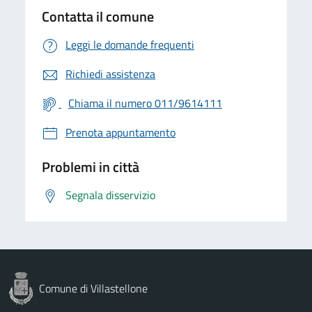
Contatta il comune
Leggi le domande frequenti
Richiedi assistenza
Chiama il numero 011/9614111
Prenota appuntamento
Problemi in città
Segnala disservizio
Comune di Villastellone