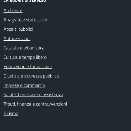
CATEGORIE DI SERVIZIO
Ambiente
Anagrafe e stato civile
Appalti pubblici
Autorizzazioni
Catasto e urbanistica
Cultura e tempo libero
Educazione e formazione
Giustizia e sicurezza pubblica
Imprese e commercio
Salute, benessere e assistenza
Tributi, finanze e contravvenzioni
Turismo