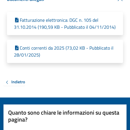
Fatturazione elettronica: DGC n. 105 del
31.10.2014 (190,59 KB - Pubblicato il 04/11/2014)
Conti correnti da 2025 (73,02 KB - Pubblicato il
28/01/2025)
Indietro
Quanto sono chiare le informazioni su questa
pagina?