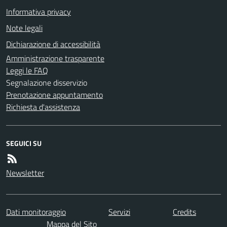
Informativa privacy
Note legali
Dichiarazione di accessibilità
Amministrazione trasparente
Leggi le FAQ
Segnalazione disservizio
Prenotazione appuntamento
Richiesta d'assistenza
SEGUICI SU
Newsletter
Dati monitoraggio
Servizi
Credits
Mappa del Sito