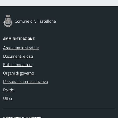
Comune di Villastellone
AMMINISTRAZIONE
Aree amministrative
Documenti e dati
Enti e fondazioni
Organi di governo
Personale amministrativo
Politici
Uffici