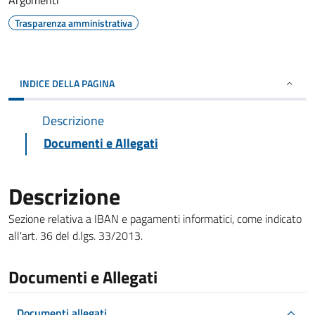
Argomenti
Trasparenza amministrativa
INDICE DELLA PAGINA
Descrizione
Documenti e Allegati
Descrizione
Sezione relativa a IBAN e pagamenti informatici, come indicato
all'art. 36 del d.lgs. 33/2013.
Documenti e Allegati
Documenti allegati