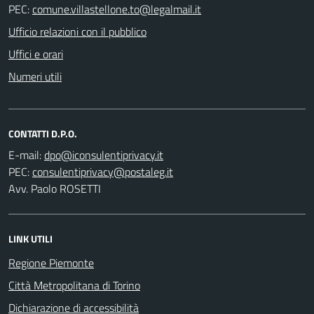
PEC:
Ufficio relazioni con il pubblico
Uffici e orari
Numeri utili
CONTATTI D.P.O.
E-mail:
PEC:
Avv. Paolo ROSETTI
LINK UTILI
Regione Piemonte
Città Metropolitana di Torino
Dichiarazione di accessibilità