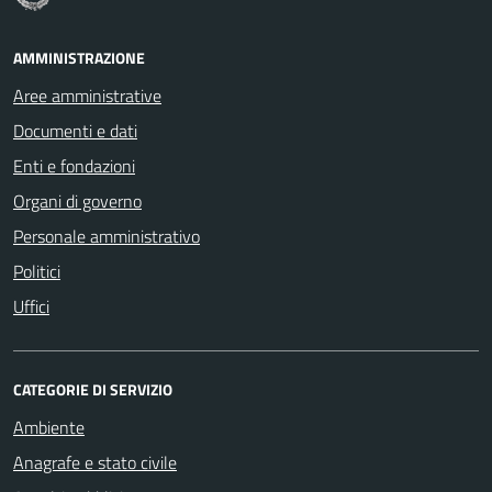
AMMINISTRAZIONE
Aree amministrative
Documenti e dati
Enti e fondazioni
Organi di governo
Personale amministrativo
Politici
Uffici
CATEGORIE DI SERVIZIO
Ambiente
Anagrafe e stato civile