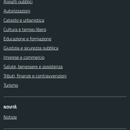
Appalti pubblici
Autorizzazioni
Catasto e urbanistica
Cultura e tempo libero
Educazione e formazione
Giustizia e sicurezza pubblica
Imprese e commercio
Salute, benessere e assistenza
Tributi, finanze e contravvenzioni
Turismo
NOVITÀ
Notizie