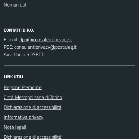
Numeri utili
CONTATTI D.P.O.
E-mail:
PEC:
Avv. Paolo ROSETTI
LINK UTILI
Regione Piemonte
Città Metropolitana di Torino
Dichiarazione di accessibilità
Informativa privacy
Note legali
Dichiarazione di accessibilità