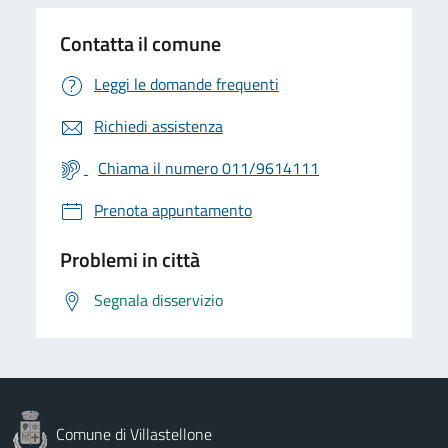
Contatta il comune
Leggi le domande frequenti
Richiedi assistenza
Chiama il numero 011/9614111
Prenota appuntamento
Problemi in città
Segnala disservizio
Comune di Villastellone