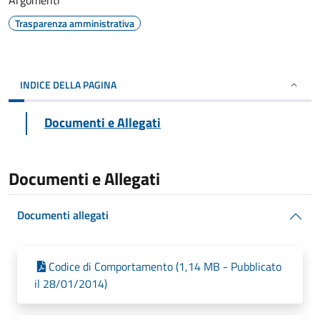
Argomenti
Trasparenza amministrativa
INDICE DELLA PAGINA
Documenti e Allegati
Documenti e Allegati
Documenti allegati
Codice di Comportamento (1,14 MB - Pubblicato
il 28/01/2014)