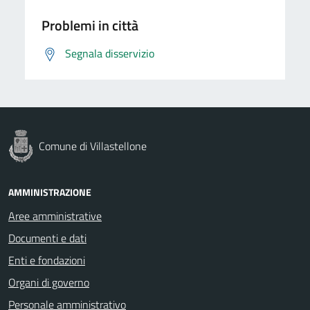
Problemi in città
Segnala disservizio
Comune di Villastellone
AMMINISTRAZIONE
Aree amministrative
Documenti e dati
Enti e fondazioni
Organi di governo
Personale amministrativo