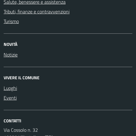
Salute, benessere e assistenza
Tributi, finanze e contravvenzioni
Turismo
NOVITÀ
Notizie
VIVERE IL COMUNE
Luoghi
Eventi
CONTATTI
Via Cossolo n. 32