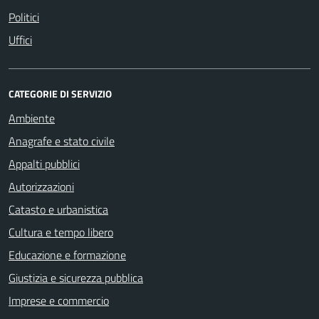
Politici
Uffici
CATEGORIE DI SERVIZIO
Ambiente
Anagrafe e stato civile
Appalti pubblici
Autorizzazioni
Catasto e urbanistica
Cultura e tempo libero
Educazione e formazione
Giustizia e sicurezza pubblica
Imprese e commercio