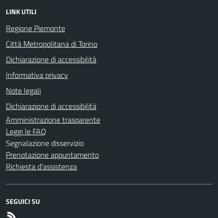
LINK UTILI
Regione Piemonte
Città Metropolitana di Torino
Dichiarazione di accessibilità
Informativa privacy
Note legali
Dichiarazione di accessibilità
Amministrazione trasparente
Leggi le FAQ
Segnalazione disservizio
Prenotazione appuntamento
Richiesta d'assistenza
SEGUICI SU