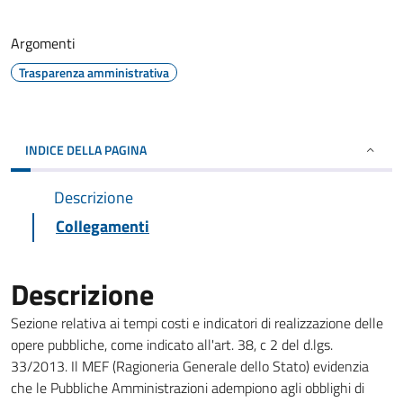
Argomenti
Trasparenza amministrativa
INDICE DELLA PAGINA
Descrizione
Collegamenti
Descrizione
Sezione relativa ai tempi costi e indicatori di realizzazione delle
opere pubbliche, come indicato all'art. 38, c 2 del d.lgs.
33/2013. Il MEF (Ragioneria Generale dello Stato) evidenzia
che le Pubbliche Amministrazioni adempiono agli obblighi di