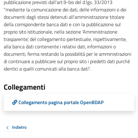
pubblicazione previsti dall'art.9-bis del d.lgs. 33/2013
"mediante la comunicazione dei dati, delle informazioni o dei
documenti dagli stessi detenuti all'amministrazione titolare
della corrispondente banca dati e con la pubblicazione sul
proprio sito istituzionale, nella sezione ‘Amministrazione
trasparente’, del collegamento ipertestuale, rispettivamente,
alla banca dati contenente i relativi dati, informazioni o
documenti, ferma restando la possibilità per le amministrazioni
di continuare a pubblicare sul proprio sito i predetti dati purché
identici a quelli comunicati alla banca dati".
Collegamenti
Collegamento pagina portale OpenBDAP
Indietro