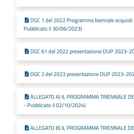
DGC 1 del 2022 Programma biennale acquisti 
Pubblicato il 30/06/2023)
DGC 61 del 2022 presentazione DUP 2023-202
DGC 2 del 2023 presentazione DUP 2023-2025
ALLEGATO A) IL PROGRAMMA TRIENNALE DEI 
- Pubblicato il 02/10/2024)
ALLEGATO B) IL PROGRAMMA TRIENNALE DEGL