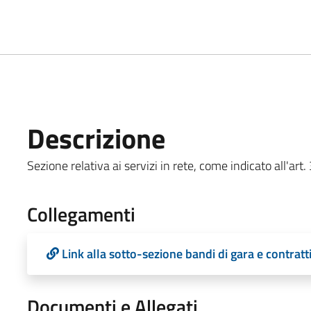
Descrizione
Sezione relativa ai servizi in rete, come indicato all'art.
Collegamenti
Link alla sotto-sezione bandi di gara e contratt
Documenti e Allegati