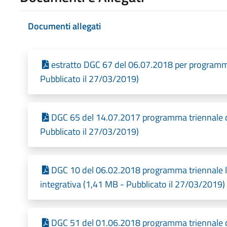
Documenti allegati
estratto DGC 67 del 06.07.2018 per programma
Pubblicato il 27/03/2019)
DGC 65 del 14.07.2017 programma triennale d
Pubblicato il 27/03/2019)
DGC 10 del 06.02.2018 programma triennale l
integrativa (1,41 MB - Pubblicato il 27/03/2019)
DGC 51 del 01.06.2018 programma triennale d