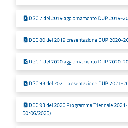
DGC 7 del 2019 aggiornamento DUP 2019-2021
DGC 80 del 2019 presentazione DUP 2020-202
DGC 1 del 2020 aggiornamento DUP 2020-2022
DGC 93 del 2020 presentazione DUP 2021-202
DGC 93 del 2020 Programma Triennale 2021-20
30/06/2023)