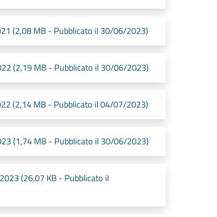
 (2,08 MB - Pubblicato il 30/06/2023)
2 (2,19 MB - Pubblicato il 30/06/2023)
 (2,14 MB - Pubblicato il 04/07/2023)
3 (1,74 MB - Pubblicato il 30/06/2023)
23 (26,07 KB - Pubblicato il