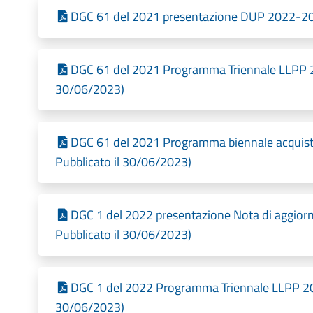
DGC 61 del 2021 presentazione DUP 2022-202
DGC 61 del 2021 Programma Triennale LLPP 2
30/06/2023)
DGC 61 del 2021 Programma biennale acquisti
Pubblicato il 30/06/2023)
DGC 1 del 2022 presentazione Nota di aggi
Pubblicato il 30/06/2023)
DGC 1 del 2022 Programma Triennale LLPP 20
30/06/2023)