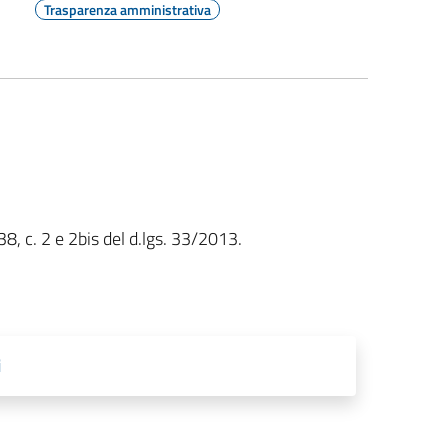
Trasparenza amministrativa
 38, c. 2 e 2bis del d.lgs. 33/2013.
i