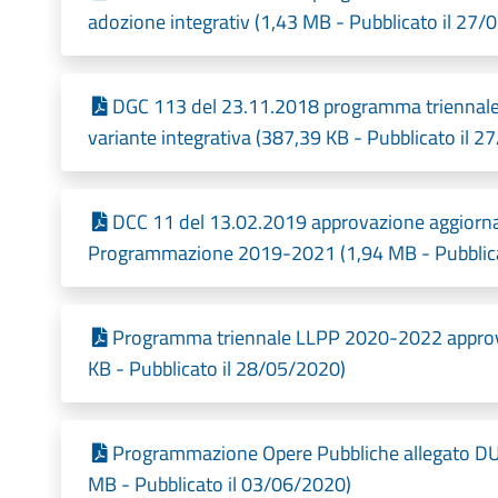
adozione integrativ (1,43 MB - Pubblicato il 27/
DGC 113 del 23.11.2018 programma triennale d
variante integrativa (387,39 KB - Pubblicato il 
DCC 11 del 13.02.2019 approvazione aggior
Programmazione 2019-2021 (1,94 MB - Pubblica
Programma triennale LLPP 2020-2022 approv
KB - Pubblicato il 28/05/2020)
Programmazione Opere Pubbliche allegato DU
MB - Pubblicato il 03/06/2020)