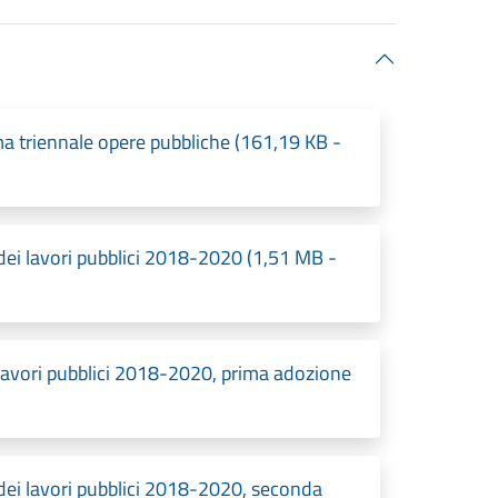
 triennale opere pubbliche (161,19 KB -
ei lavori pubblici 2018-2020 (1,51 MB -
avori pubblici 2018-2020, prima adozione
ei lavori pubblici 2018-2020, seconda