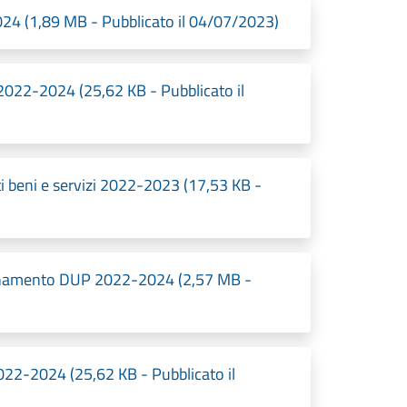
4 (1,89 MB - Pubblicato il 04/07/2023)
022-2024 (25,62 KB - Pubblicato il
 beni e servizi 2022-2023 (17,53 KB -
ornamento DUP 2022-2024 (2,57 MB -
22-2024 (25,62 KB - Pubblicato il