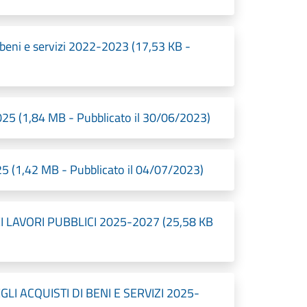
beni e servizi 2022-2023 (17,53 KB -
5 (1,84 MB - Pubblicato il 30/06/2023)
 (1,42 MB - Pubblicato il 04/07/2023)
LAVORI PUBBLICI 2025-2027 (25,58 KB
I ACQUISTI DI BENI E SERVIZI 2025-