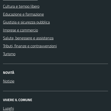
Cultura e tempo libero
Educazione e formazione
Giustizia e sicurezza pubblica
Imprese e commercio
Salute, benessere e assistenza
Tributi, finanze e contravvenzioni
Turismo
NOVITÀ
Notizie
VIVERE IL COMUNE
Luoghi