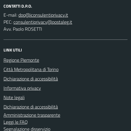
CONTATTI D.P.O.
E-mail:
PEC:
Avv. Paolo ROSETTI
LINK UTILI
Regione Piemonte
Città Metropolitana di Torino
Dichiarazione di accessibilità
Informativa privacy
Note legali
Dichiarazione di accessibilità
Amministrazione trasparente
Leggi le FAQ
Segnalazione disservizio