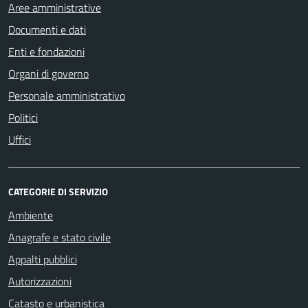
Aree amministrative
Documenti e dati
Enti e fondazioni
Organi di governo
Personale amministrativo
Politici
Uffici
CATEGORIE DI SERVIZIO
Ambiente
Anagrafe e stato civile
Appalti pubblici
Autorizzazioni
Catasto e urbanistica