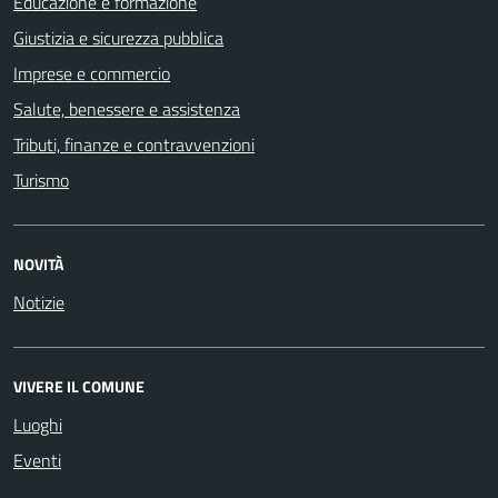
Educazione e formazione
Giustizia e sicurezza pubblica
Imprese e commercio
Salute, benessere e assistenza
Tributi, finanze e contravvenzioni
Turismo
NOVITÀ
Notizie
VIVERE IL COMUNE
Luoghi
Eventi