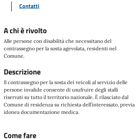
Contatti
A chi è rivolto
Alle persone con disabilità che necessitano del
contrassegno per la sosta agevolata, residenti nel
Comune.
Descrizione
Il contrassegno per la sosta dei veicoli al servizio delle
persone invalide consente di usufruire degli stalli
riservati su tutto il territorio nazionale. È rilasciato dal
Comune di residenza su richiesta dell’interessato, previa
idonea documentazione medica.
Come fare