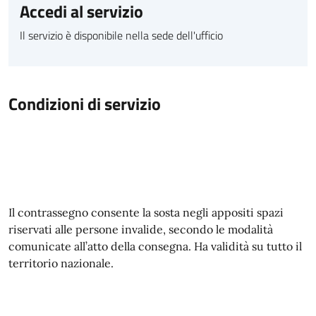
Accedi al servizio
Il servizio è disponibile nella sede dell'ufficio
Condizioni di servizio
Il contrassegno consente la sosta negli appositi spazi
riservati alle persone invalide, secondo le modalità
comunicate all’atto della consegna. Ha validità su tutto il
territorio nazionale.