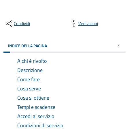
Condividi
Vedi azioni
INDICE DELLA PAGINA
A chi è rivolto
Descrizione
Come fare
Cosa serve
Cosa si ottiene
Tempi e scadenze
Accedi al servizio
Condizioni di servizio