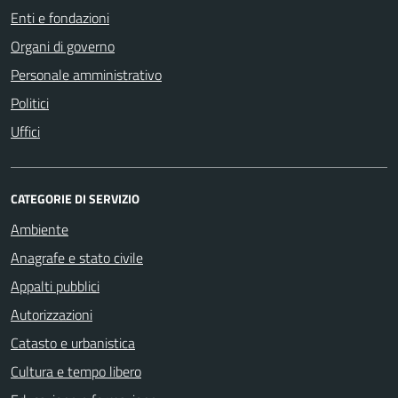
Enti e fondazioni
Organi di governo
Personale amministrativo
Politici
Uffici
CATEGORIE DI SERVIZIO
Ambiente
Anagrafe e stato civile
Appalti pubblici
Autorizzazioni
Catasto e urbanistica
Cultura e tempo libero