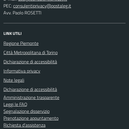
PEC:
Avv. Paolo ROSETTI
LINK UTILI
Regione Piemonte
Città Metropolitana di Torino
Dichiarazione di accessibilità
Informativa privacy
Note legali
Dichiarazione di accessibilità
Amministrazione trasparente
Leggi le FAQ
Segnalazione disservizio
Prenotazione appuntamento
Richiesta d'assistenza