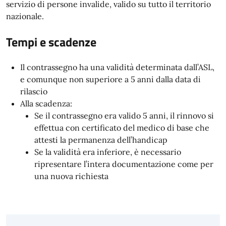
servizio di persone invalide, valido su tutto il territorio
nazionale.
Tempi e scadenze
Il contrassegno ha una validità determinata dall’ASL,
e comunque non superiore a 5 anni dalla data di
rilascio
Alla scadenza:
Se il contrassegno era valido 5 anni, il rinnovo si
effettua con certificato del medico di base che
attesti la permanenza dell’handicap
Se la validità era inferiore, è necessario
ripresentare l’intera documentazione come per
una nuova richiesta