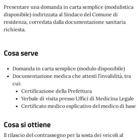
Presentare una domanda in carta semplice (modulistica
disponibile) indirizzata al Sindaco del Comune di
residenza, corredata dalla documentazione sanitaria
richiesta.
Cosa serve
Domanda in carta semplice (modulo disponibile)
Documentazione medica che attesti l’invalidità, tra
cui:
Certificazione della Prefettura
Verbale di visita presso Uffici di Medicina Legale
Certificato medico esplicativo del medico di base
Cosa si ottiene
Il rilascio del contrassegno per la sosta dei veicoli al