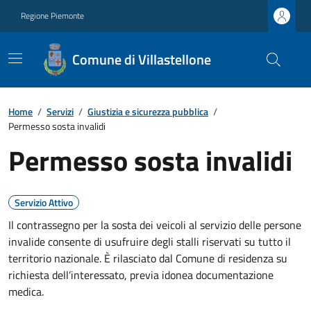
Regione Piemonte
Comune di Villastellone
Home
/
Servizi
/
Giustizia e sicurezza pubblica
/
Permesso sosta invalidi
Permesso sosta invalidi
Servizio Attivo
Il contrassegno per la sosta dei veicoli al servizio delle persone
invalide consente di usufruire degli stalli riservati su tutto il
territorio nazionale. È rilasciato dal Comune di residenza su
richiesta dell’interessato, previa idonea documentazione
medica.