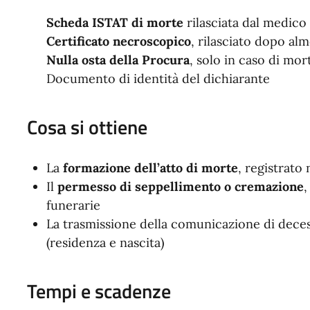
Scheda ISTAT di morte
rilasciata dal medico 
Certificato necroscopico
, rilasciato dopo al
Nulla osta della Procura
, solo in caso di mor
Documento di identità del dichiarante
Cosa si ottiene
La
formazione dell’atto di morte
, registrato 
Il
permesso di seppellimento o cremazione
,
funerarie
La trasmissione della comunicazione di dece
(residenza e nascita)
Tempi e scadenze