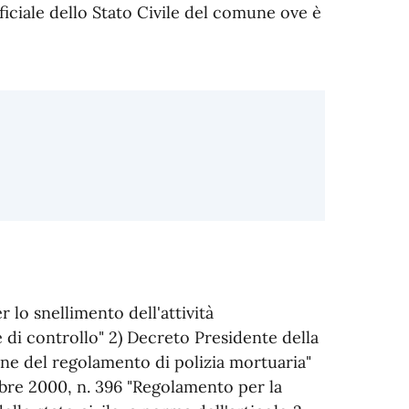
ficiale dello Stato Civile del comune ove è
r lo snellimento dell'attività
 di controllo" 2) Decreto Presidente della
ne del regolamento di polizia mortuaria"
bre 2000, n. 396 "Regolamento per la