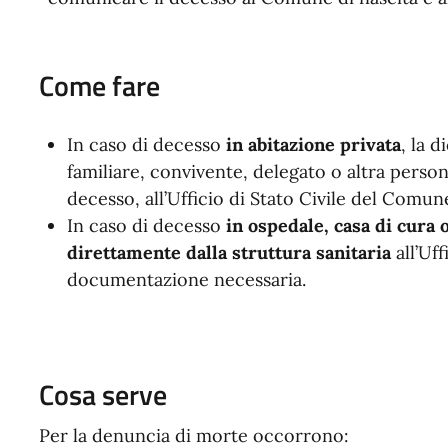
Come fare
In caso di decesso
in abitazione privata
, la 
familiare, convivente, delegato o altra perso
decesso, all’Ufficio di Stato Civile del Comun
In caso di decesso
in ospedale, casa di cura o
direttamente dalla struttura sanitaria
all’Uff
documentazione necessaria.
Cosa serve
Per la denuncia di morte occorrono: