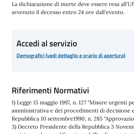
La dichiarazione di morte deve essere resa all'Uf
avvenuto il decesso entro 24 ore dall'evento.
Accedi al servizio
Demografici (vedi dettaglio e orario di apertura)
Riferimenti Normativi
1) Legge 15 maggio 1997, n. 127 "Misure urgenti pe
amministrativa e dei procedimenti di decisione e
Repubblica 10 settembre1990, n. 285 "Approvazio
3) Decreto Presidente della Repubblica 3 Novem