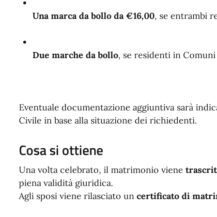
Una marca da bollo da €16,00
, se entrambi re
Due marche da bollo
, se residenti in Comuni
Eventuale documentazione aggiuntiva sarà indicat
Civile in base alla situazione dei richiedenti.
Cosa si ottiene
Una volta celebrato, il matrimonio viene
trascrit
piena validità giuridica.
Agli sposi viene rilasciato un
certificato di matr