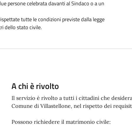
a due persone celebrata davanti al Sindaco o a un
spettate tutte le condizioni previste dalla legge
ri dello stato civile.
A chi è rivolto
Il servizio è rivolto a tutti i cittadini che desid
Comune di Villastellone, nel rispetto dei requisiti
Possono richiedere il matrimonio civile: