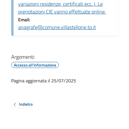
variazioni residenze, certificati ecc..). Le
prenotazioni CIE vanno effettuate online.
Email:
anagrafe@comune.villastellone.to.it
Argomenti:
Accesso all'informazione
Pagina aggiornata il 25/07/2025
Indietro