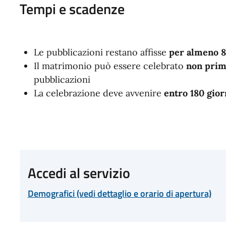
Tempi e scadenze
Le pubblicazioni restano affisse
per almeno 8
Il matrimonio può essere celebrato
non prim
pubblicazioni
La celebrazione deve avvenire
entro 180 gior
Accedi al servizio
Demografici (vedi dettaglio e orario di apertura)