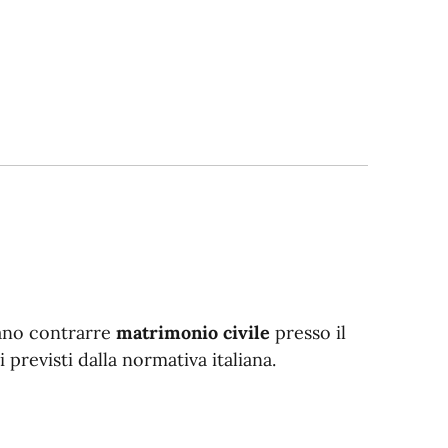
erano contrarre
matrimonio civile
presso il
 previsti dalla normativa italiana.