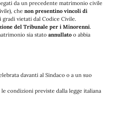
egati da un precedente matrimonio civile
ivile), che
non presentino vincoli di
 gradi vietati dal Codice Civile.
zione del Tribunale per i Minorenni
.
matrimonio sia stato
annullato
o abbia
elebrata davanti al Sindaco o a un suo
le condizioni previste dalla legge italiana