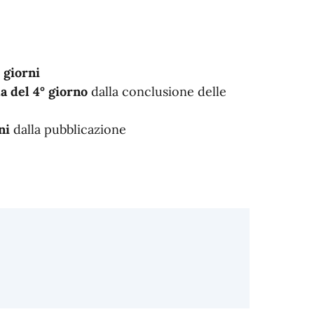
 giorni
a del 4° giorno
dalla conclusione delle
ni
dalla pubblicazione