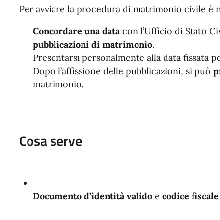
Per avviare la procedura di matrimonio civile è 
Concordare una data
con l’Ufficio di Stato Ci
pubblicazioni di matrimonio
.
Presentarsi personalmente alla data fissata p
Dopo l’affissione delle pubblicazioni, si può
p
matrimonio.
Cosa serve
Documento d’identità valido
e
codice fiscale