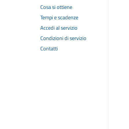
Cosa si ottiene
Tempi e scadenze
Accedi al servizio
Condizioni di servizio
Contatti