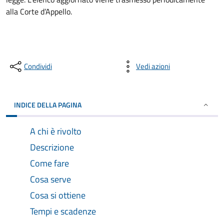
alla Corte d’Appello.
Condividi
Vedi azioni
INDICE DELLA PAGINA
A chi è rivolto
Descrizione
Come fare
Cosa serve
Cosa si ottiene
Tempi e scadenze