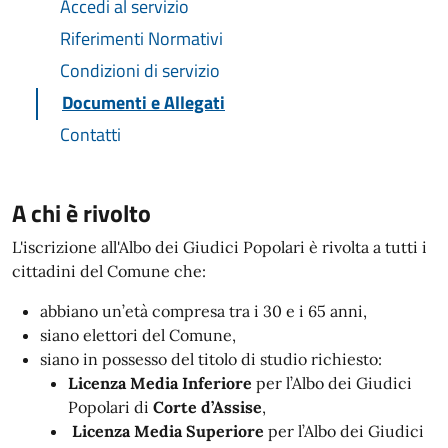
Accedi al servizio
Riferimenti Normativi
Condizioni di servizio
Documenti e Allegati
Contatti
A chi è rivolto
L'iscrizione all'Albo dei Giudici Popolari è rivolta a tutti i
cittadini del Comune che:
abbiano un’età compresa tra i 30 e i 65 anni,
siano elettori del Comune,
siano in possesso del titolo di studio richiesto:
Licenza Media Inferiore
per l’Albo dei Giudici
Popolari di
Corte d’Assise
,
Licenza Media Superiore
per l’Albo dei Giudici