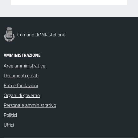
Comune di Villastellone
AMMINISTRAZIONE
Aree amministrative
Documenti e dati
Enti e fondazioni
Organi di governo
Personale amministrativo
Politici
Uffici