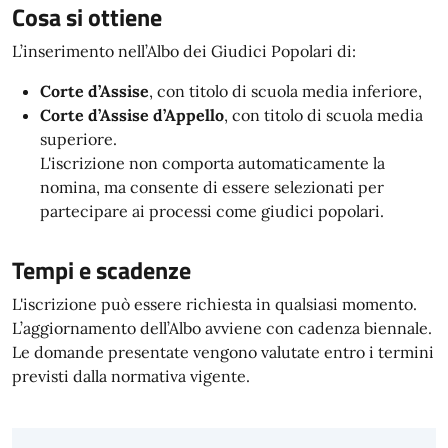
Cosa si ottiene
L’inserimento nell’Albo dei Giudici Popolari di:
Corte d’Assise
, con titolo di scuola media inferiore,
Corte d’Assise d’Appello
, con titolo di scuola media
superiore.
L'iscrizione non comporta automaticamente la
nomina, ma consente di essere selezionati per
partecipare ai processi come giudici popolari.
Tempi e scadenze
L'iscrizione può essere richiesta in qualsiasi momento.
L’aggiornamento dell’Albo avviene con cadenza biennale.
Le domande presentate vengono valutate entro i termini
previsti dalla normativa vigente.