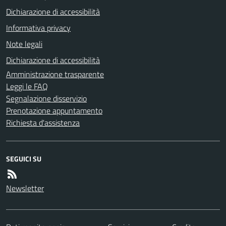
Dichiarazione di accessibilità
Informativa privacy
Note legali
Dichiarazione di accessibilità
Amministrazione trasparente
Leggi le FAQ
Segnalazione disservizio
Prenotazione appuntamento
Richiesta d'assistenza
SEGUICI SU
Newsletter