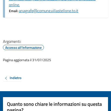
online.
anagrafe@comune.villastellone.to.it
Email:
Argomenti:
Accesso all'informazione
Pagina aggiornata il 31/07/2025
Indietro
Quanto sono chiare le informazioni su questa
pagina?