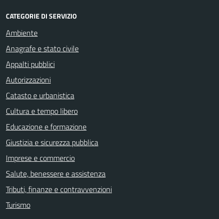
CATEGORIE DI SERVIZIO
Ambiente
Anagrafe e stato civile
Appalti pubblici
Autorizzazioni
Catasto e urbanistica
Cultura e tempo libero
Educazione e formazione
Giustizia e sicurezza pubblica
Imprese e commercio
Salute, benessere e assistenza
Tributi, finanze e contravvenzioni
Turismo