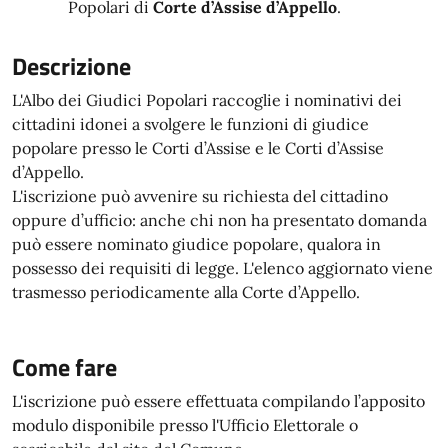
Popolari di
Corte d’Assise d’Appello
.
Descrizione
L'Albo dei Giudici Popolari raccoglie i nominativi dei
cittadini idonei a svolgere le funzioni di giudice
popolare presso le Corti d’Assise e le Corti d’Assise
d’Appello.
L'iscrizione può avvenire su richiesta del cittadino
oppure d’ufficio: anche chi non ha presentato domanda
può essere nominato giudice popolare, qualora in
possesso dei requisiti di legge. L'elenco aggiornato viene
trasmesso periodicamente alla Corte d’Appello.
Come fare
L'iscrizione può essere effettuata compilando l’apposito
modulo disponibile presso l'Ufficio Elettorale o