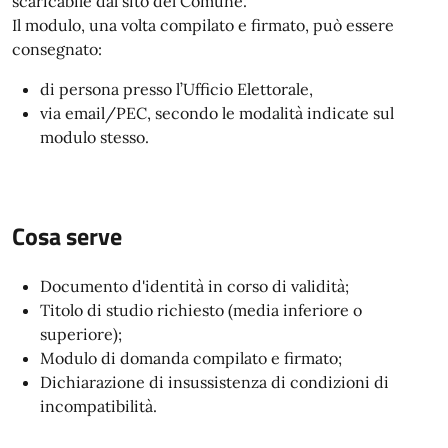
scaricabile dal sito del Comune.
Il modulo, una volta compilato e firmato, può essere
consegnato:
di persona presso l’Ufficio Elettorale,
via email/PEC, secondo le modalità indicate sul
modulo stesso.
Cosa serve
Documento d'identità in corso di validità;
Titolo di studio richiesto (media inferiore o
superiore);
Modulo di domanda compilato e firmato;
Dichiarazione di insussistenza di condizioni di
incompatibilità.