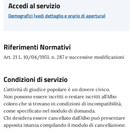
Accedi al servizio
Demografici (vedi dettaglio e orario di apertura)
Riferimenti Normativi
Art. 21 L. 10/04/1951, n. 287 e successive modificazioni
Condizioni di servizio
L’attività di giudice popolare è un dovere civico.
Non possono essere iscritti o restare iscritti all’Albo
coloro che si trovano in condizioni di incompatibilità,
come specificato nel modulo di domanda.
Chi desidera essere cancellato dall’Albo può presentare
apposita istanza compilando il modulo di cancellazione.