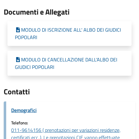
Documenti e Allegati
MODULO DI ISCRIZIONE ALL' ALBO DEI GIUDICI
POPOLARI
MODULO DI CANCELLAZIONE DALL'ALBO DEI
GIUDICI POPOLARI
Contatti
Demografici
Telefono:
011-9614156 ( prenotazioni per variazioni residenze,
certificati ecc..). Le prenotazioni CIE vanno effettuate