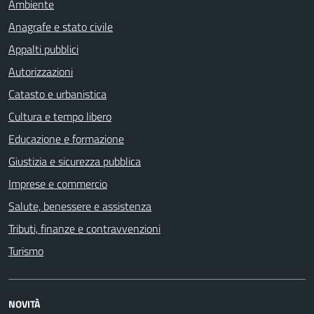
Ambiente
Anagrafe e stato civile
Appalti pubblici
Autorizzazioni
Catasto e urbanistica
Cultura e tempo libero
Educazione e formazione
Giustizia e sicurezza pubblica
Imprese e commercio
Salute, benessere e assistenza
Tributi, finanze e contravvenzioni
Turismo
NOVITÀ