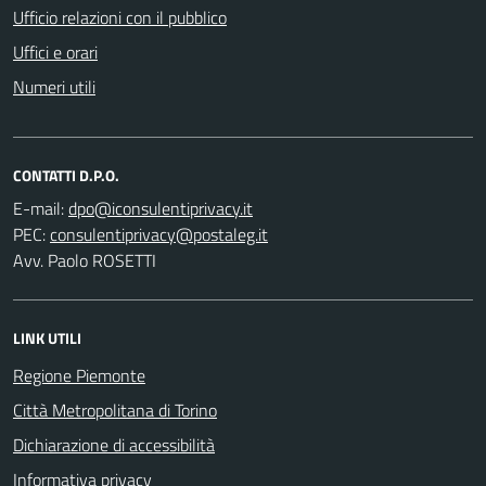
Ufficio relazioni con il pubblico
Uffici e orari
Numeri utili
CONTATTI D.P.O.
E-mail:
PEC:
Avv. Paolo ROSETTI
LINK UTILI
Regione Piemonte
Città Metropolitana di Torino
Dichiarazione di accessibilità
Informativa privacy