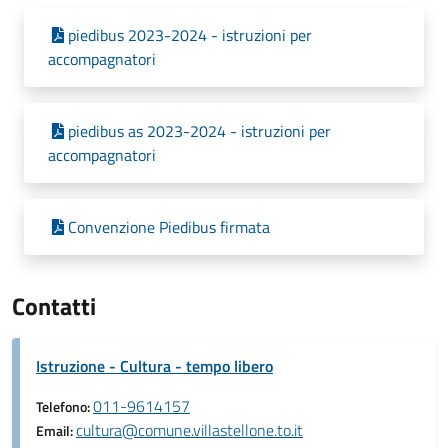
piedibus 2023-2024 - istruzioni per
accompagnatori
piedibus as 2023-2024 - istruzioni per
accompagnatori
Convenzione Piedibus firmata
Contatti
Istruzione - Cultura - tempo libero
011-9614157
Telefono:
cultura@comune.villastellone.to.it
Email: