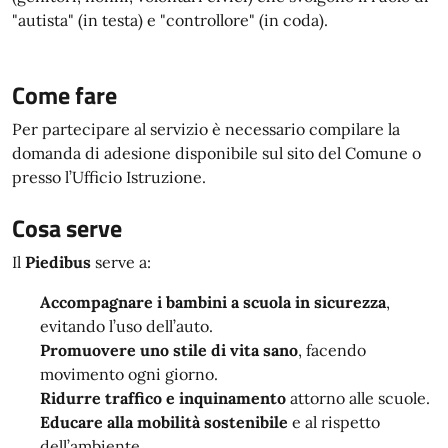
"autista" (in testa) e "controllore" (in coda).
Come fare
Per partecipare al servizio è necessario compilare la
domanda di adesione disponibile sul sito del Comune o
presso l’Ufficio Istruzione.
Cosa serve
Il
Piedibus
serve a:
Accompagnare i bambini a scuola in sicurezza
,
evitando l’uso dell’auto.
Promuovere uno stile di vita sano
, facendo
movimento ogni giorno.
Ridurre traffico e inquinamento
attorno alle scuole.
Educare alla mobilità sostenibile
e al rispetto
dell’ambiente.