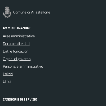
Comune di Villastellone
AMMINISTRAZIONE
Aree amministrative
Documenti e dati
Enti e fondazioni
Organi di governo
Personale amministrativo
Politici
Uffici
CATEGORIE DI SERVIZIO