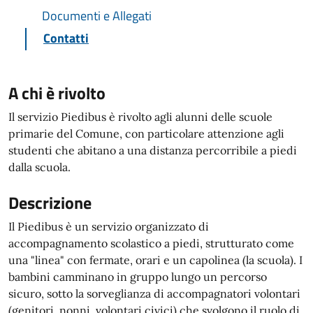
Documenti e Allegati
Contatti
A chi è rivolto
Il servizio Piedibus è rivolto agli alunni delle scuole
primarie del Comune, con particolare attenzione agli
studenti che abitano a una distanza percorribile a piedi
dalla scuola.
Descrizione
Il Piedibus è un servizio organizzato di
accompagnamento scolastico a piedi, strutturato come
una "linea" con fermate, orari e un capolinea (la scuola). I
bambini camminano in gruppo lungo un percorso
sicuro, sotto la sorveglianza di accompagnatori volontari
(genitori, nonni, volontari civici) che svolgono il ruolo di