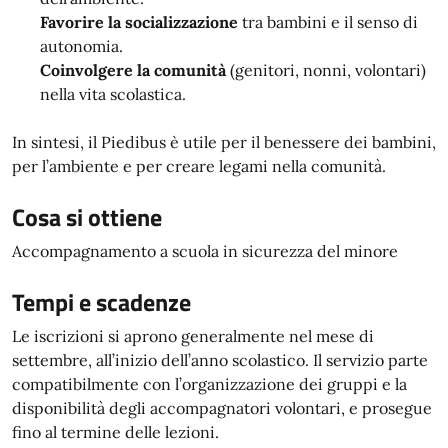
Favorire la socializzazione
tra bambini e il senso di
autonomia.
Coinvolgere la comunità
(genitori, nonni, volontari)
nella vita scolastica.
In sintesi, il Piedibus è utile per il benessere dei bambini,
per l’ambiente e per creare legami nella comunità.
Cosa si ottiene
Accompagnamento a scuola in sicurezza del minore
Tempi e scadenze
Le iscrizioni si aprono generalmente nel mese di
settembre, all’inizio dell’anno scolastico. Il servizio parte
compatibilmente con l’organizzazione dei gruppi e la
disponibilità degli accompagnatori volontari, e prosegue
fino al termine delle lezioni.