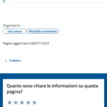
Argomenti:
Istruzione
Mobilità sostenibile
Pagina aggiornata il 08/07/2025
Indietro
Quanto sono chiare le informazioni su questa
pagina?
Valuta da 1 a 5 stelle la pagina