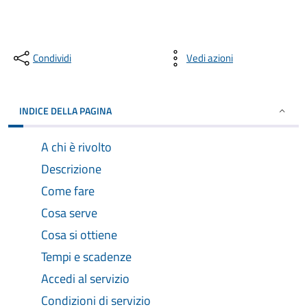
Condividi
Vedi azioni
INDICE DELLA PAGINA
A chi è rivolto
Descrizione
Come fare
Cosa serve
Cosa si ottiene
Tempi e scadenze
Accedi al servizio
Condizioni di servizio