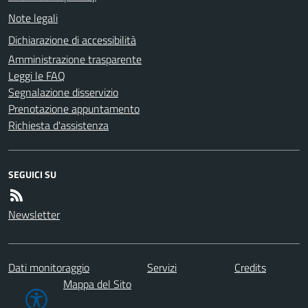
Note legali
Dichiarazione di accessibilità
Amministrazione trasparente
Leggi le FAQ
Segnalazione disservizio
Prenotazione appuntamento
Richiesta d'assistenza
SEGUICI SU
Newsletter
Dati monitoraggio
Servizi
Credits
Mappa del Sito