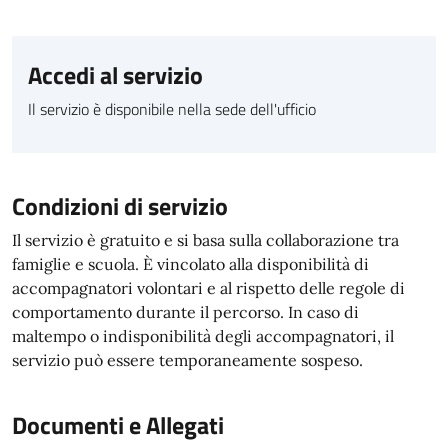
Accedi al servizio
Il servizio è disponibile nella sede dell'ufficio
Condizioni di servizio
Il servizio è gratuito e si basa sulla collaborazione tra
famiglie e scuola. È vincolato alla disponibilità di
accompagnatori volontari e al rispetto delle regole di
comportamento durante il percorso. In caso di
maltempo o indisponibilità degli accompagnatori, il
servizio può essere temporaneamente sospeso.
Documenti e Allegati