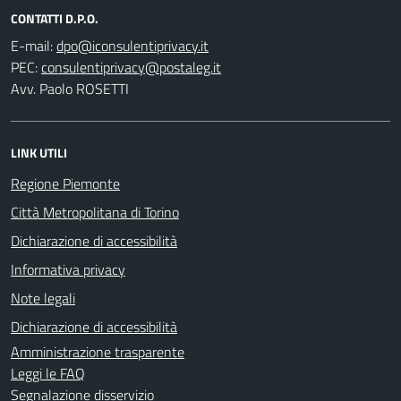
CONTATTI D.P.O.
E-mail:
PEC:
Avv. Paolo ROSETTI
LINK UTILI
Regione Piemonte
Città Metropolitana di Torino
Dichiarazione di accessibilità
Informativa privacy
Note legali
Dichiarazione di accessibilità
Amministrazione trasparente
Leggi le FAQ
Segnalazione disservizio