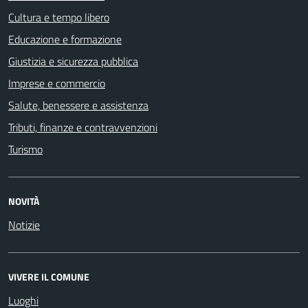
Cultura e tempo libero
Educazione e formazione
Giustizia e sicurezza pubblica
Imprese e commercio
Salute, benessere e assistenza
Tributi, finanze e contravvenzioni
Turismo
NOVITÀ
Notizie
VIVERE IL COMUNE
Luoghi