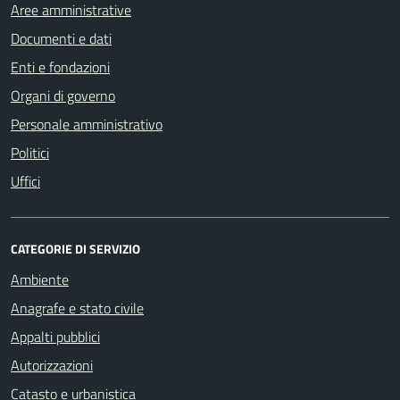
Aree amministrative
Documenti e dati
Enti e fondazioni
Organi di governo
Personale amministrativo
Politici
Uffici
CATEGORIE DI SERVIZIO
Ambiente
Anagrafe e stato civile
Appalti pubblici
Autorizzazioni
Catasto e urbanistica