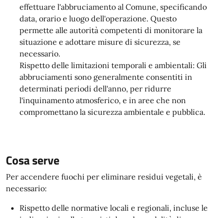
effettuare l'abbruciamento al Comune, specificando
data, orario e luogo dell'operazione. Questo
permette alle autorità competenti di monitorare la
situazione e adottare misure di sicurezza, se
necessario.
Rispetto delle limitazioni temporali e ambientali: Gli
abbruciamenti sono generalmente consentiti in
determinati periodi dell'anno, per ridurre
l'inquinamento atmosferico, e in aree che non
compromettano la sicurezza ambientale e pubblica.
Cosa serve
Per accendere fuochi per eliminare residui vegetali, è
necessario:
Rispetto delle normative locali e regionali, incluse le