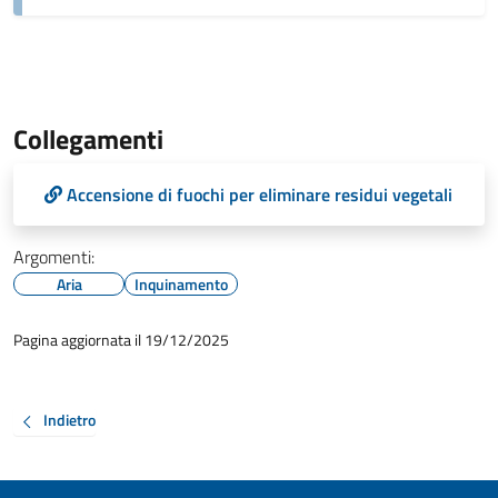
Collegamenti
Accensione di fuochi per eliminare residui vegetali
Argomenti:
Aria
Inquinamento
Pagina aggiornata il 19/12/2025
Indietro