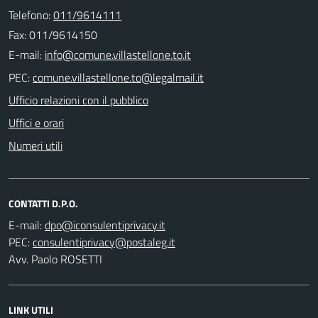
Telefono:
011/9614111
Fax: 011/9614150
E-mail:
PEC:
Ufficio relazioni con il pubblico
Uffici e orari
Numeri utili
CONTATTI D.P.O.
E-mail:
PEC:
Avv. Paolo ROSETTI
LINK UTILI