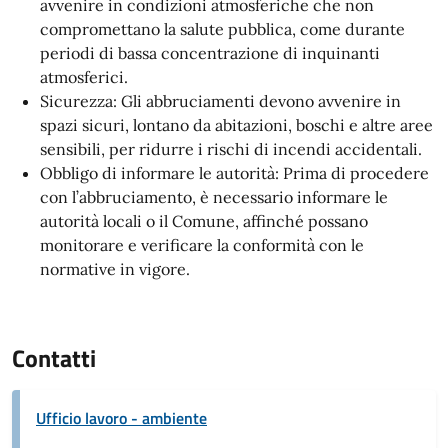
avvenire in condizioni atmosferiche che non
compromettano la salute pubblica, come durante
periodi di bassa concentrazione di inquinanti
atmosferici.
Sicurezza: Gli abbruciamenti devono avvenire in
spazi sicuri, lontano da abitazioni, boschi e altre aree
sensibili, per ridurre i rischi di incendi accidentali.
Obbligo di informare le autorità: Prima di procedere
con l’abbruciamento, è necessario informare le
autorità locali o il Comune, affinché possano
monitorare e verificare la conformità con le
normative in vigore.
Contatti
Ufficio lavoro - ambiente