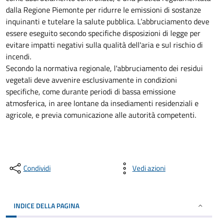
dalla Regione Piemonte per ridurre le emissioni di sostanze
inquinanti e tutelare la salute pubblica. L’abbruciamento deve
essere eseguito secondo specifiche disposizioni di legge per
evitare impatti negativi sulla qualità dell'aria e sul rischio di
incendi.
Secondo la normativa regionale, l'abbruciamento dei residui
vegetali deve avvenire esclusivamente in condizioni
specifiche, come durante periodi di bassa emissione
atmosferica, in aree lontane da insediamenti residenziali e
agricole, e previa comunicazione alle autorità competenti.
Condividi
Vedi azioni
INDICE DELLA PAGINA