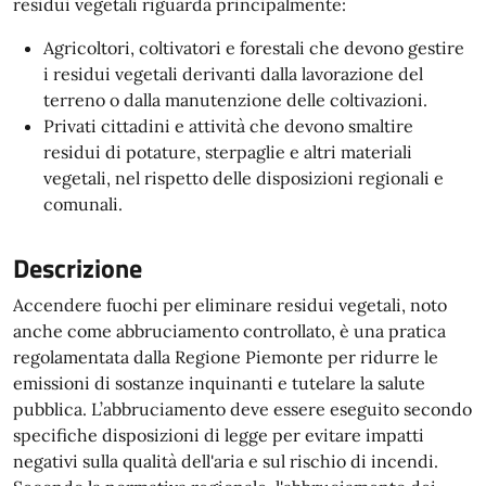
residui vegetali riguarda principalmente:
Agricoltori, coltivatori e forestali che devono gestire
i residui vegetali derivanti dalla lavorazione del
terreno o dalla manutenzione delle coltivazioni.
Privati cittadini e attività che devono smaltire
residui di potature, sterpaglie e altri materiali
vegetali, nel rispetto delle disposizioni regionali e
comunali.
Descrizione
Accendere fuochi per eliminare residui vegetali, noto
anche come abbruciamento controllato, è una pratica
regolamentata dalla Regione Piemonte per ridurre le
emissioni di sostanze inquinanti e tutelare la salute
pubblica. L’abbruciamento deve essere eseguito secondo
specifiche disposizioni di legge per evitare impatti
negativi sulla qualità dell'aria e sul rischio di incendi.