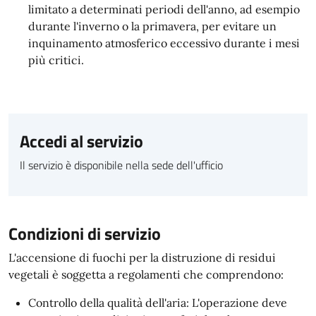
limitato a determinati periodi dell'anno, ad esempio
durante l'inverno o la primavera, per evitare un
inquinamento atmosferico eccessivo durante i mesi
più critici.
Accedi al servizio
Il servizio è disponibile nella sede dell'ufficio
Condizioni di servizio
L'accensione di fuochi per la distruzione di residui
vegetali è soggetta a regolamenti che comprendono:
Controllo della qualità dell'aria: L'operazione deve