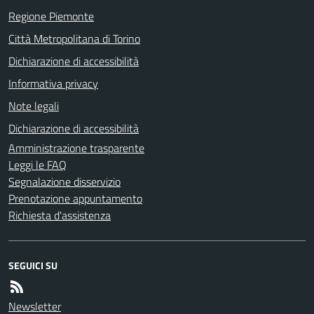
Regione Piemonte
Città Metropolitana di Torino
Dichiarazione di accessibilità
Informativa privacy
Note legali
Dichiarazione di accessibilità
Amministrazione trasparente
Leggi le FAQ
Segnalazione disservizio
Prenotazione appuntamento
Richiesta d'assistenza
SEGUICI SU
Newsletter