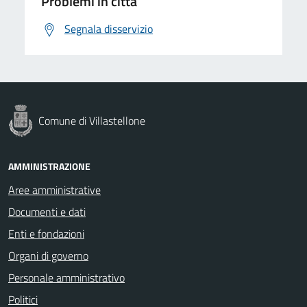
Problemi in città
Segnala disservizio
Comune di Villastellone
AMMINISTRAZIONE
Aree amministrative
Documenti e dati
Enti e fondazioni
Organi di governo
Personale amministrativo
Politici