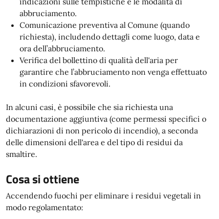
indicazioni sulle tempistiche e le modalità di
abbruciamento.
Comunicazione preventiva al Comune (quando
richiesta), includendo dettagli come luogo, data e
ora dell’abbruciamento.
Verifica del bollettino di qualità dell'aria per
garantire che l’abbruciamento non venga effettuato
in condizioni sfavorevoli.
In alcuni casi, è possibile che sia richiesta una
documentazione aggiuntiva (come permessi specifici o
dichiarazioni di non pericolo di incendio), a seconda
delle dimensioni dell'area e del tipo di residui da
smaltire.
Cosa si ottiene
Accendendo fuochi per eliminare i residui vegetali in
modo regolamentato: