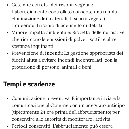
Gestione corretta dei residui vegetali:
L’abbruciamento controllato consente una rapida
eliminazione dei materiali di scarto vegetali,
riducendo il rischio di accumulo di detriti.
Minore impatto ambientale: Rispetto delle normative
che riducono le emissioni di polveri sottili e altre
sostanze inquinanti.
Prevenzione di incendi: La gestione appropriata dei
fuochi aiuta a evitare incendi incontrollati, con la
protezione di persone, animali e beni.
Tempi e scadenze
Comunicazione preventiva: È importante inviare la
comunicazione al Comune con un adeguato anticipo
(tipicamente 24 ore prima dell’abbruciamento) per
consentire alle autorità di monitorare l’attività.
Periodi consentiti: L'abbruciamento può essere