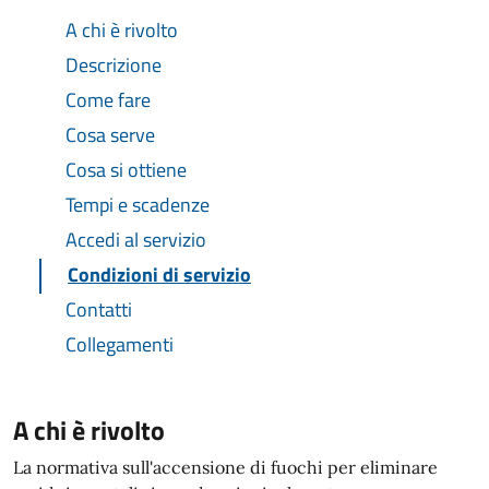
A chi è rivolto
Descrizione
Come fare
Cosa serve
Cosa si ottiene
Tempi e scadenze
Accedi al servizio
Condizioni di servizio
Contatti
Collegamenti
A chi è rivolto
La normativa sull'accensione di fuochi per eliminare