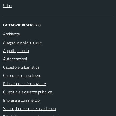
Uffici
CATEGORIE DI SERVIZIO
Ambiente
Anagrafe e stato civile
Appalti pubblici
Autorizzazioni
Catasto e urbanistica
Cultura e tempo libero
Educazione e formazione
Giustizia e sicurezza pubblica
Imprese e commercio
Salute, benessere e assistenza