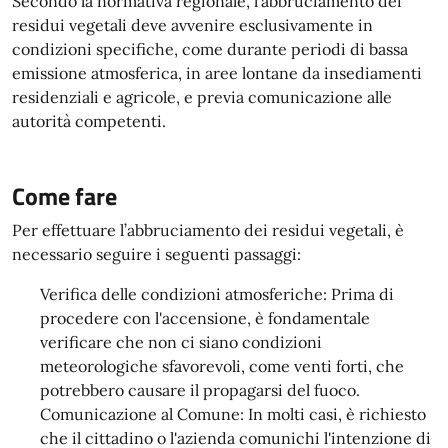
Secondo la normativa regionale, l'abbruciamento dei
residui vegetali deve avvenire esclusivamente in
condizioni specifiche, come durante periodi di bassa
emissione atmosferica, in aree lontane da insediamenti
residenziali e agricole, e previa comunicazione alle
autorità competenti.
Come fare
Per effettuare l’abbruciamento dei residui vegetali, è
necessario seguire i seguenti passaggi:
Verifica delle condizioni atmosferiche: Prima di
procedere con l'accensione, è fondamentale
verificare che non ci siano condizioni
meteorologiche sfavorevoli, come venti forti, che
potrebbero causare il propagarsi del fuoco.
Comunicazione al Comune: In molti casi, è richiesto
che il cittadino o l'azienda comunichi l'intenzione di