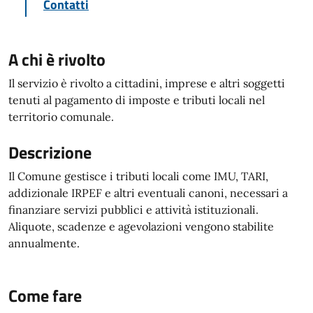
Contatti
A chi è rivolto
Il servizio è rivolto a cittadini, imprese e altri soggetti
tenuti al pagamento di imposte e tributi locali nel
territorio comunale.
Descrizione
Il Comune gestisce i tributi locali come IMU, TARI,
addizionale IRPEF e altri eventuali canoni, necessari a
finanziare servizi pubblici e attività istituzionali.
Aliquote, scadenze e agevolazioni vengono stabilite
annualmente.
Come fare