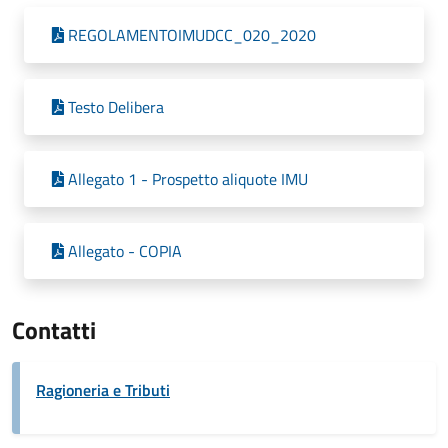
REGOLAMENTOIMUDCC_020_2020
Testo Delibera
Allegato 1 - Prospetto aliquote IMU
Allegato - COPIA
Contatti
Ragioneria e Tributi