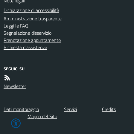
Note legali
Dichiarazione di accessibilità
Amministrazione trasparente
Leggi le FAQ
Segnalazione disservizio
Prenotazione appuntamento
Richiesta d'assistenza
SEGUICI SU
Newsletter
Dati monitoraggio
Servizi
Credits
Mappa del Sito