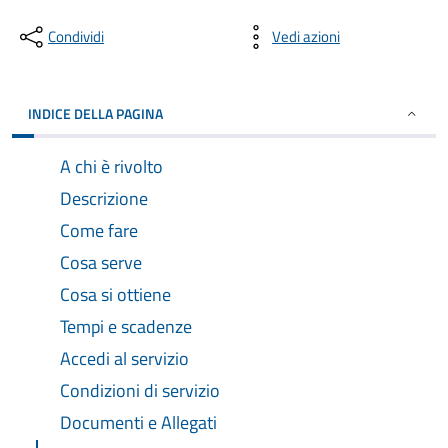
Condividi
Vedi azioni
INDICE DELLA PAGINA
A chi è rivolto
Descrizione
Come fare
Cosa serve
Cosa si ottiene
Tempi e scadenze
Accedi al servizio
Condizioni di servizio
Documenti e Allegati