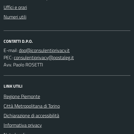
Uffici e orari
Numeri utili
CONTATTI D.P.O.
E-mail:
PEC:
Avv. Paolo ROSETTI
LINK UTILI
Regione Piemonte
Città Metropolitana di Torino
Dichiarazione di accessibilità
Informativa privacy