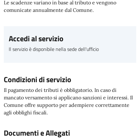
Le scadenze variano in base al tributo e vengono
comunicate annualmente dal Comune.
Accedi al servizio
Il servizio è disponibile nella sede dell'ufficio
Condizioni di servizio
Il pagamento dei tributi è obbligatorio. In caso di
mancato versamento si applicano sanzioni e interessi. Il
Comune offre supporto per adempiere correttamente
agli obblighi fiscali.
Documenti e Allegati