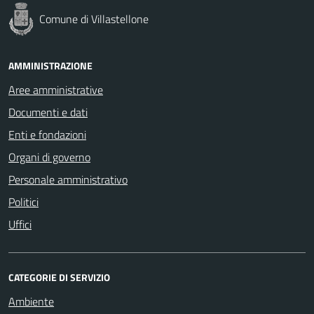
Comune di Villastellone
AMMINISTRAZIONE
Aree amministrative
Documenti e dati
Enti e fondazioni
Organi di governo
Personale amministrativo
Politici
Uffici
CATEGORIE DI SERVIZIO
Ambiente