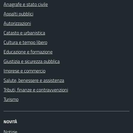
Anagrafe e stato civile
Appalti pubblici
Autorizzazioni
Catasto e urbanistica
Cultura e tempo libero
Educazione e formazione
Giustizia e sicurezza pubblica
Imprese e commercio
Salute, benessere e assistenza
Tributi, finanze e contravvenzioni
Turismo
NOVITÀ
Notizie