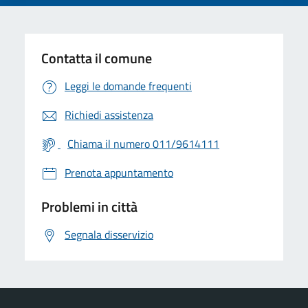
Contatta il comune
Leggi le domande frequenti
Richiedi assistenza
Chiama il numero 011/9614111
Prenota appuntamento
Problemi in città
Segnala disservizio