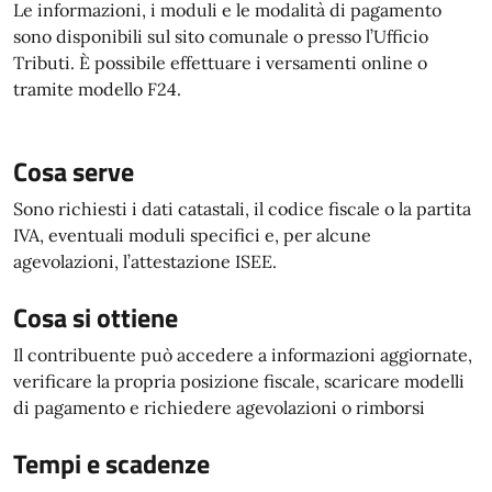
Le informazioni, i moduli e le modalità di pagamento
sono disponibili sul sito comunale o presso l’Ufficio
Tributi. È possibile effettuare i versamenti online o
tramite modello F24.
Cosa serve
Sono richiesti i dati catastali, il codice fiscale o la partita
IVA, eventuali moduli specifici e, per alcune
agevolazioni, l’attestazione ISEE.
Cosa si ottiene
Il contribuente può accedere a informazioni aggiornate,
verificare la propria posizione fiscale, scaricare modelli
di pagamento e richiedere agevolazioni o rimborsi
Tempi e scadenze