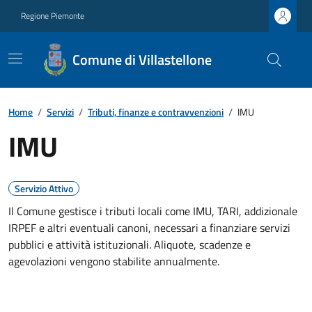
Regione Piemonte
Comune di Villastellone
Home
/
Servizi
/
Tributi, finanze e contravvenzioni
/
IMU
IMU
Servizio Attivo
Il Comune gestisce i tributi locali come IMU, TARI, addizionale
IRPEF e altri eventuali canoni, necessari a finanziare servizi
pubblici e attività istituzionali. Aliquote, scadenze e
agevolazioni vengono stabilite annualmente.